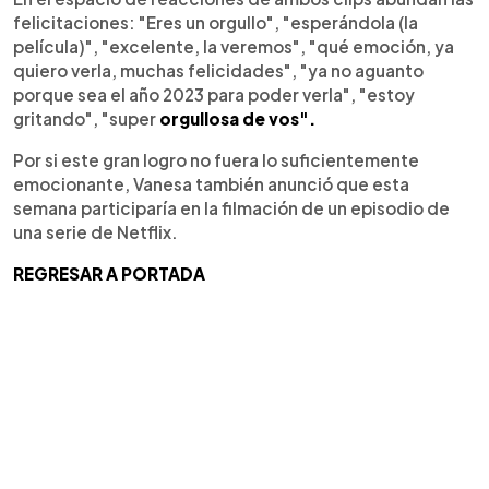
felicitaciones: "Eres un orgullo", "esperándola (la
película)", "excelente, la veremos", "qué emoción, ya
quiero verla, muchas felicidades", "ya no aguanto
porque sea el año 2023 para poder verla", "estoy
gritando", "super
orgullosa de vos".
Por si este gran logro no fuera lo suficientemente
emocionante, Vanesa también anunció que esta
semana participaría en la filmación de un episodio de
una serie de Netflix.
REGRESAR A PORTADA