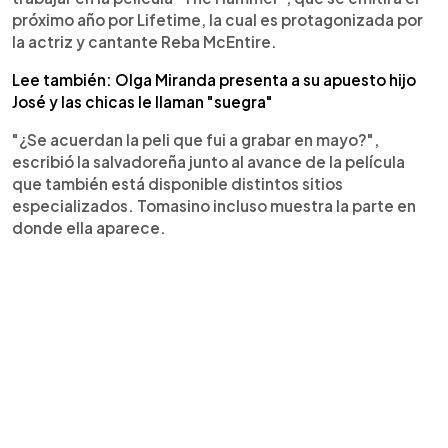
próximo año por Lifetime, la cual es protagonizada por
la actriz y cantante Reba McEntire.
Lee también: Olga Miranda presenta a su apuesto hijo
José y las chicas le llaman "suegra"
"¿Se acuerdan la peli que fui a grabar en mayo?",
escribió la salvadoreña junto al avance de la película
que también está disponible distintos sitios
especializados. Tomasino incluso muestra la parte en
donde ella aparece.