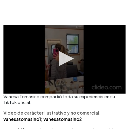
Vanesa Tomasino compartió toda su experiencia en su
TikTok oficial.
Video de carácter ilustrativo y no comercial.
vanesatomasino1
;
vanesatomasino2