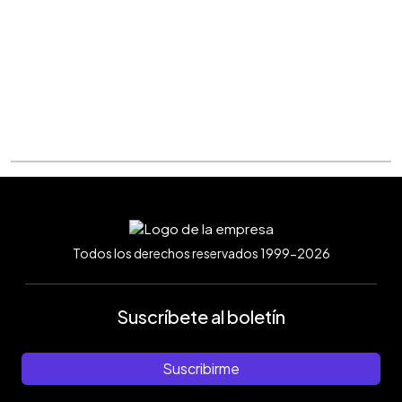
Todos los derechos reservados 1999-2026
Suscríbete al boletín
Suscribirme