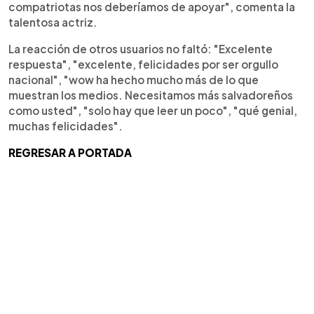
compatriotas nos deberíamos de apoyar", comenta la
talentosa actriz.
La reacción de otros usuarios no faltó: "Excelente
respuesta", "excelente, felicidades por ser orgullo
nacional", "wow ha hecho mucho más de lo que
muestran los medios. Necesitamos más salvadoreños
como usted", "solo hay que leer un poco", "qué genial,
muchas felicidades".
REGRESAR A PORTADA