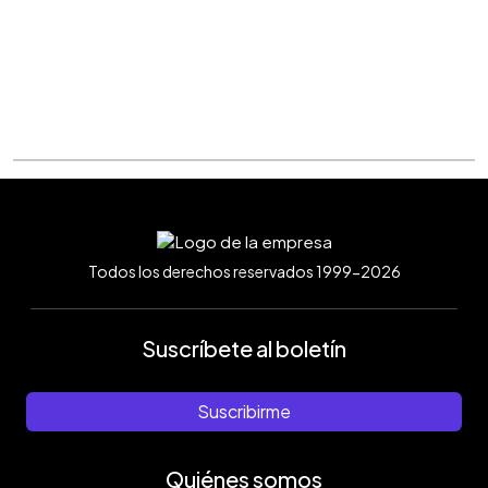
Todos los derechos reservados 1999-2026
Suscríbete al boletín
Suscribirme
Quiénes somos