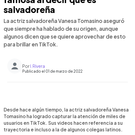
salvadoreña
La actriz salvadoreña Vanesa Tomasino aseguró
que siempre ha hablado de su origen, aunque
algunos dicen que se quiere aprovechar de esto
para brillar en TikTok.
Por
I. Rivera
Publicado el 01 de marzo de 2022
0:00
►
Escuchar artículo
Desde hace algún tiempo, la actriz salvadoreña Vanesa
Tomasino ha logrado capturar la atención de miles de
usuarios en TikTok. Sus videos hacen referencia a su
trayectoria e incluso a la de algunos colegas latinos.