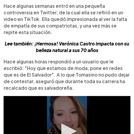
Hace algunas semanas entró en una pequeña
controversia en Twitter, de la cual ella se refirió en un
video en TikTok. Ella quedó impresionada al ver la falta
de empatía de sus compatriotas, y una vez más se
repite esta situación.
Lee también: ¡Hermosa! Verónica Castro impacta con su
belleza natural a sus 70 años
Hace algunas horas respondió a un usuario que le
escribió: "Hoy que estamos de moda, pone en redes
que es de El Salvador". A lo que Tomasino no pudo dejar
de contestar, aseguró que durante toda su carrera ha
recalcado que es salvadoreña.