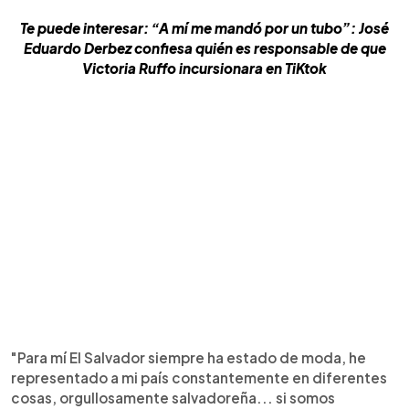
Te puede interesar: “A mí me mandó por un tubo”: José
Eduardo Derbez confiesa quién es responsable de que
Victoria Ruffo incursionara en TiKtok
"Para mí El Salvador siempre ha estado de moda, he
representado a mi país constantemente en diferentes
cosas, orgullosamente salvadoreña... si somos