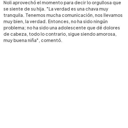
Noli aprovechó el momento para decir lo orgullosa que
se siente de su hija. "La verdad es una chava muy
tranquila. Tenemos mucha comunicación, nos llevamos
muy bien, la verdad. Entonces, no ha sido ningún
problema; no ha sido una adolescente que dé dolores
de cabeza, todo lo contrario, sigue siendo amorosa,
muy buena niña", comentó.