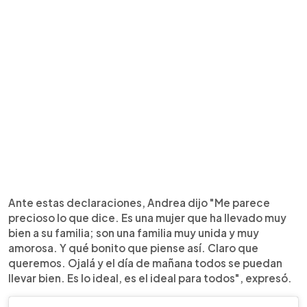
Ante estas declaraciones, Andrea dijo "Me parece
precioso lo que dice. Es una mujer que ha llevado muy
bien a su familia; son una familia muy unida y muy
amorosa. Y qué bonito que piense así. Claro que
queremos. Ojalá y el día de mañana todos se puedan
llevar bien. Es lo ideal, es el ideal para todos", expresó.