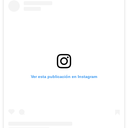
Ver esta publicación en Instagram