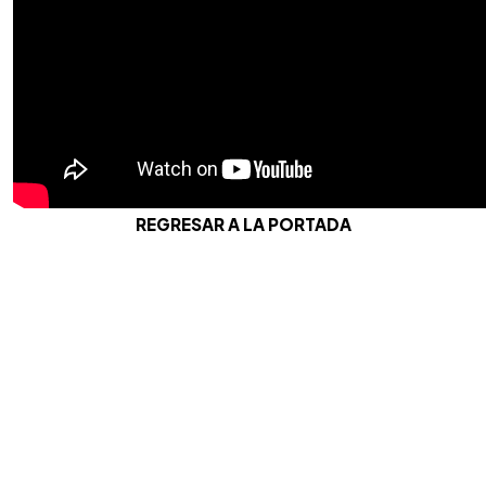
REGRESAR A LA PORTADA