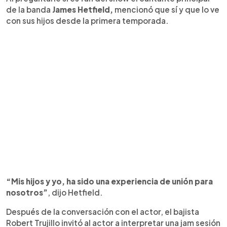
de la banda
James Hetfield,
mencionó que sí y que lo ve
con sus hijos desde la primera temporada.
“Mis hijos y yo, ha sido una experiencia de unión para
nosotros”
, dijo Hetfield.
Después de la conversación con el actor, el bajista
Robert Trujillo invitó al actor a interpretar una jam sesión