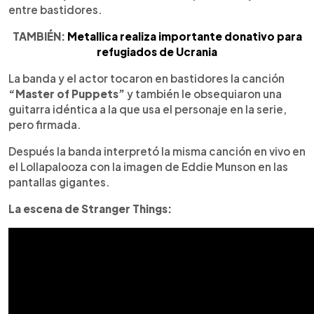
entre bastidores.
TAMBIÉN:
Metallica realiza importante donativo para
refugiados de Ucrania
La banda y el actor tocaron en bastidores la canción
“Master of Puppets”
y también le obsequiaron una
guitarra idéntica a la que usa el personaje en la serie,
pero firmada.
Después la banda interpretó la misma canción en vivo en
el Lollapalooza con la imagen de Eddie Munson en las
pantallas gigantes.
La escena de Stranger Things: