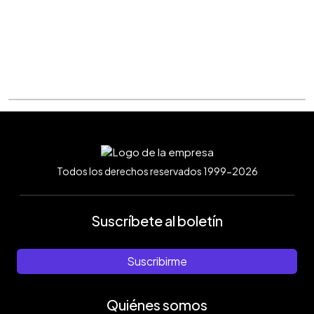
Todos los derechos reservados 1999-2026
Suscríbete al boletín
Suscribirme
Quiénes somos