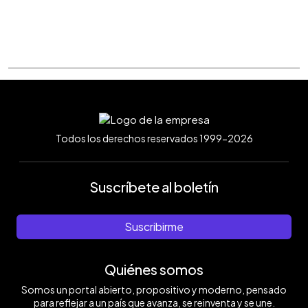
Todos los derechos reservados 1999-2026
Suscríbete al boletín
Suscribirme
Quiénes somos
Somos un portal abierto, propositivo y moderno, pensado
para reflejar a un país que avanza, se reinventa y se une.