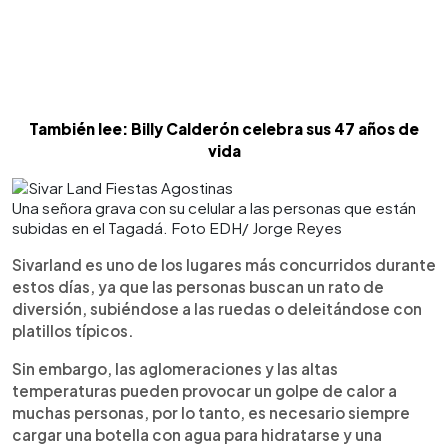
También lee: Billy Calderón celebra sus 47 años de
vida
Una señora grava con su celular a las personas que están
subidas en el Tagadá. Foto EDH/ Jorge Reyes
Sivarland es uno de los lugares más concurridos durante
estos días, ya que las personas buscan un rato de
diversión, subiéndose a las ruedas o deleitándose con
platillos típicos.
Sin embargo, las aglomeraciones y las altas
temperaturas pueden provocar un golpe de calor a
muchas personas, por lo tanto, es necesario siempre
cargar una botella con agua para hidratarse y una