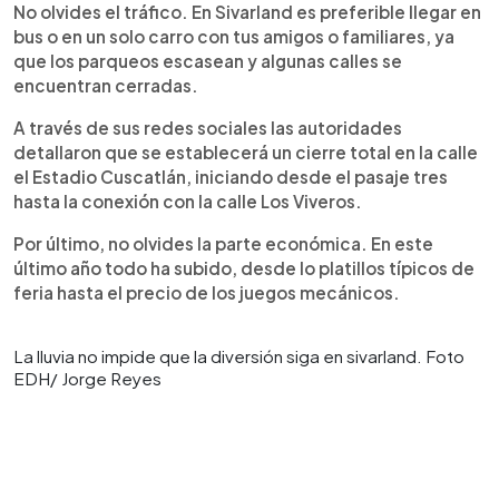
No olvides el tráfico. En Sivarland es preferible llegar en
bus o en un solo carro con tus amigos o familiares, ya
que los parqueos escasean y algunas calles se
encuentran cerradas.
A través de sus redes sociales las autoridades
detallaron que se establecerá un cierre total en la calle
el Estadio Cuscatlán, iniciando desde el pasaje tres
hasta la conexión con la calle Los Viveros.
Por último, no olvides la parte económica. En este
último año todo ha subido, desde lo platillos típicos de
feria hasta el precio de los juegos mecánicos.
La lluvia no impide que la diversión siga en sivarland. Foto
EDH/ Jorge Reyes