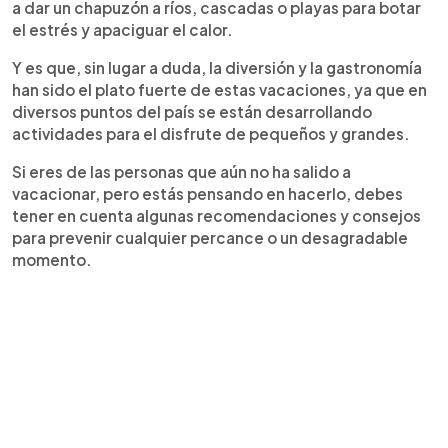
a dar un chapuzón a ríos, cascadas o playas para botar
el estrés y apaciguar el calor.
Y es que, sin lugar a duda, la diversión y la gastronomía
han sido el plato fuerte de estas vacaciones, ya que en
diversos puntos del país se están desarrollando
actividades para el disfrute de pequeños y grandes.
Si eres de las personas que aún no ha salido a
vacacionar, pero estás pensando en hacerlo, debes
tener en cuenta algunas recomendaciones y consejos
para prevenir cualquier percance o un desagradable
momento.