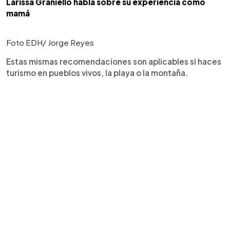
Larissa Graniello habla sobre su experiencia como
mamá
Foto EDH/ Jorge Reyes
Estas mismas recomendaciones son aplicables si haces
turismo en pueblos vivos, la playa o la montaña.