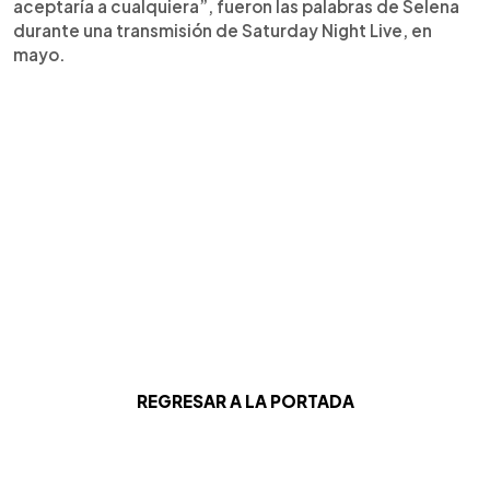
aceptaría a cualquiera”, fueron las palabras de Selena
durante una transmisión de Saturday Night Live, en
mayo.
REGRESAR A LA PORTADA