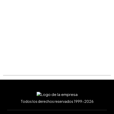
Todos los derechos reservados 1999-2026