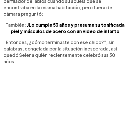
perfilador de labios cuando su abuela que se
encontraba en la misma habitación, pero fuera de
cámara preguntó:
También:
JLo cumple 53 años y presume su tonificada
piel y músculos de acero con un video de infarto
“Entonces, ¿cómo terminaste con ese chico?”, sin
palabras, congelada por la situación inesperada, así
quedó Selena quién recientemente celebró sus 30
años.