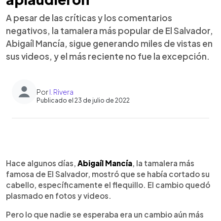
A pesar de las críticas y los comentarios
negativos, la tamalera más popular de El Salvador,
Abigaíl Mancía, sigue generando miles de vistas en
sus videos, y el más reciente no fue la excepción.
Por
I. Rivera
Publicado el 23 de julio de 2022
0:00
►
Escuchar artículo
Hace algunos días,
Abigaíl Mancía
, la tamalera más
famosa de El Salvador, mostró que se había cortado su
cabello, específicamente el flequillo. El cambio quedó
plasmado en fotos y videos.
Pero lo que nadie se esperaba era un cambio aún más