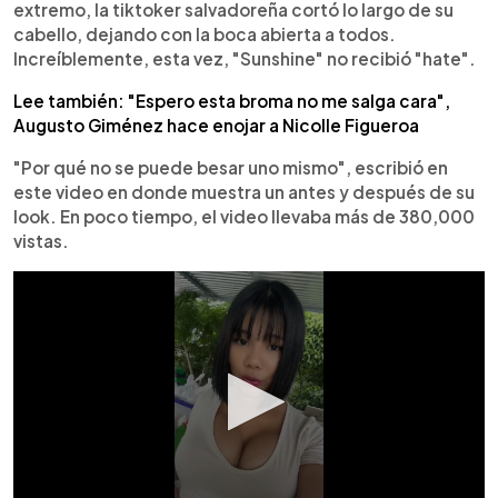
extremo, la tiktoker salvadoreña cortó lo largo de su
cabello, dejando con la boca abierta a todos.
Increíblemente, esta vez, "Sunshine" no recibió "hate".
Lee también: "Espero esta broma no me salga cara",
Augusto Giménez hace enojar a Nicolle Figueroa
"Por qué no se puede besar uno mismo", escribió en
este video en donde muestra un antes y después de su
look. En poco tiempo, el video llevaba más de 380,000
vistas.