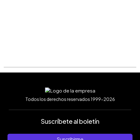
Todos los derechos reservados 1999-2026
Suscríbete al boletín
Suscribirme