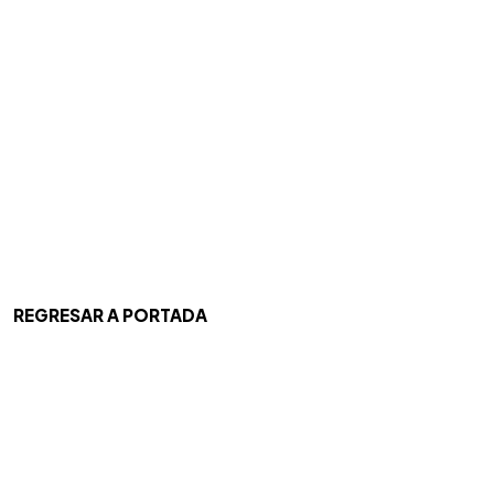
REGRESAR A PORTADA