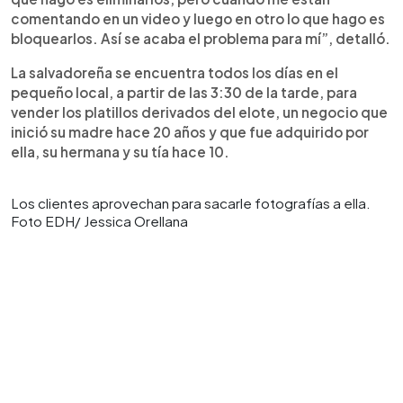
comentando en un video y luego en otro lo que hago es
bloquearlos. Así se acaba el problema para mí”, detalló.
La salvadoreña se encuentra todos los días en el
pequeño local, a partir de las 3:30 de la tarde, para
vender los platillos derivados del elote, un negocio que
inició su madre hace 20 años y que fue adquirido por
ella, su hermana y su tía hace 10.
Los clientes aprovechan para sacarle fotografías a ella.
Foto EDH/ Jessica Orellana