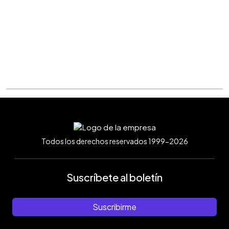
Todos los derechos reservados 1999-2026
Suscríbete al boletín
Suscribirme