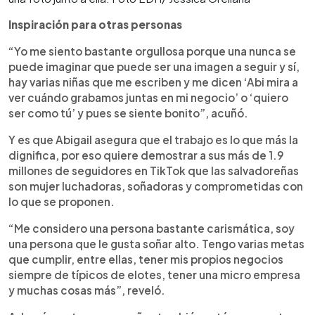
Inspiración para otras personas
“Yo me siento bastante orgullosa porque una nunca se
puede imaginar que puede ser una imagen a seguir y sí,
hay varias niñas que me escriben y me dicen ‘Abi mira a
ver cuándo grabamos juntas en mi negocio’ o ‘quiero
ser como tú’ y pues se siente bonito”, acuñó.
Y es que Abigail asegura que el trabajo es lo que más la
dignifica, por eso quiere demostrar a sus más de 1.9
millones de seguidores en TikTok que las salvadoreñas
son mujer luchadoras, soñadoras y comprometidas con
lo que se proponen.
“Me considero una persona bastante carismática, soy
una persona que le gusta soñar alto. Tengo varias metas
que cumplir, entre ellas, tener mis propios negocios
siempre de típicos de elotes, tener una micro empresa
y muchas cosas más”, reveló.