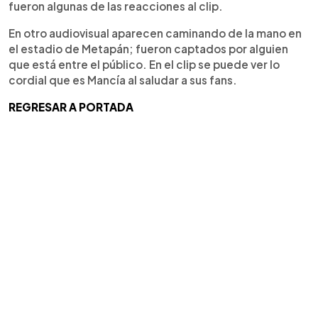
fueron algunas de las reacciones al clip.
En otro audiovisual aparecen caminando de la mano en
el estadio de Metapán; fueron captados por alguien
que está entre el público. En el clip se puede ver lo
cordial que es Mancía al saludar a sus fans.
REGRESAR A PORTADA