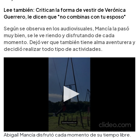
Lee también: Critican la forma de vestir de Verónica
Guerrero, le dicen que "no combinas con tu esposo"
Según se observa en los audiovisuales, Mancía la pasó
muy bien, se le ve riendo y disfrutando de cada
momento. Dejó ver que también tiene alma aventurera y
decidió realizar todo tipo de actividades.
Abigaíl Mancía disfrutó cada momento de su tiempo libre.