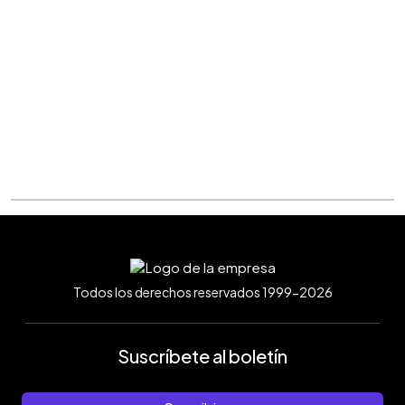
Todos los derechos reservados 1999-2026
Suscríbete al boletín