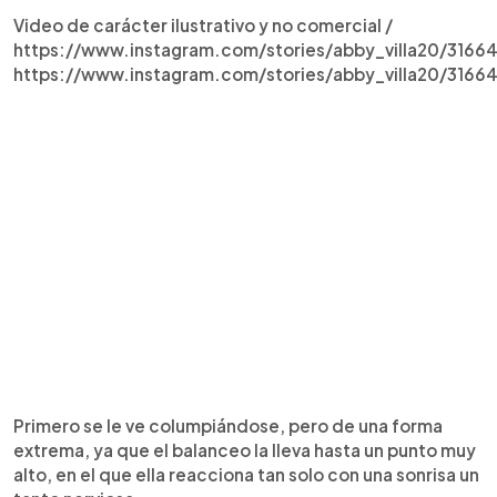
Video de carácter ilustrativo y no comercial /
https://www.instagram.com/stories/abby_villa20/316
https://www.instagram.com/stories/abby_villa20/3166
Primero se le ve columpiándose, pero de una forma
extrema, ya que el balanceo la lleva hasta un punto muy
alto, en el que ella reacciona tan solo con una sonrisa un