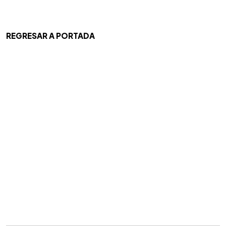
REGRESAR A PORTADA