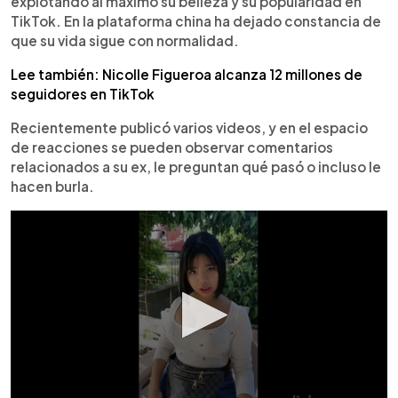
explotando al máximo su belleza y su popularidad en
TikTok. En la plataforma china ha dejado constancia de
que su vida sigue con normalidad.
Lee también: Nicolle Figueroa alcanza 12 millones de
seguidores en TikTok
Recientemente publicó varios videos, y en el espacio
de reacciones se pueden observar comentarios
relacionados a su ex, le preguntan qué pasó o incluso le
hacen burla.