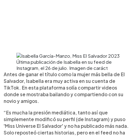
Última publicación de Isabella en su feed de
Instagram, el 26 de julio. Imagen de caráct
Antes de ganar el título como la mujer más bella de El
Salvador, Isabella era muy activa en su cuenta de
TikTok. En esta plataforma solía compartir videos
donde se mostraba bailando y compartiendo con su
novio y amigos.
“Es mucha la presión mediática, tanto así que
simplemente modificó su perfil (de Instagram) y puso
'Miss Universe El Salvador' y no ha publicado más nada.
Solo reposteó ciertas historias, pero en el feed no ha