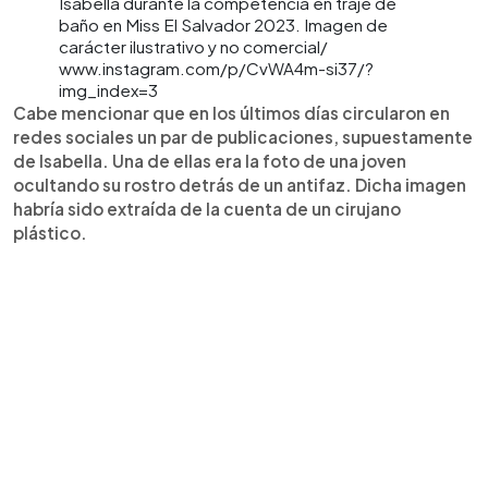
Isabella durante la competencia en traje de
baño en Miss El Salvador 2023. Imagen de
carácter ilustrativo y no comercial/
www.instagram.com/p/CvWA4m-si37/?
img_index=3
Cabe mencionar que en los últimos días circularon en
redes sociales un par de publicaciones, supuestamente
de Isabella. Una de ellas era la foto de una joven
ocultando su rostro detrás de un antifaz. Dicha imagen
habría sido extraída de la cuenta de un cirujano
plástico.