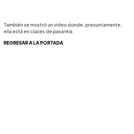
También se mostró un video donde, presuntamente,
ella está en clases de pasarela.
REGRESAR A LA PORTADA