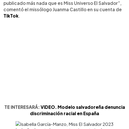
publicado más nada que es Miss Universo El Salvador”,
comentó el missólogo Juanma Castillo en su cuenta de
TikTok
.
TE INTERESARÁ:
VIDEO. Modelo salvadoreña denuncia
discriminación racial en España