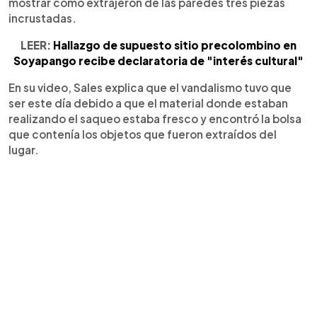
mostrar como extrajeron de las paredes tres piezas
incrustadas.
LEER:
Hallazgo de supuesto sitio precolombino en
Soyapango recibe declaratoria de "interés cultural"
En su video, Sales explica que el vandalismo tuvo que
ser este día debido a que el material donde estaban
realizando el saqueo estaba fresco y encontró la bolsa
que contenía los objetos que fueron extraídos del
lugar.