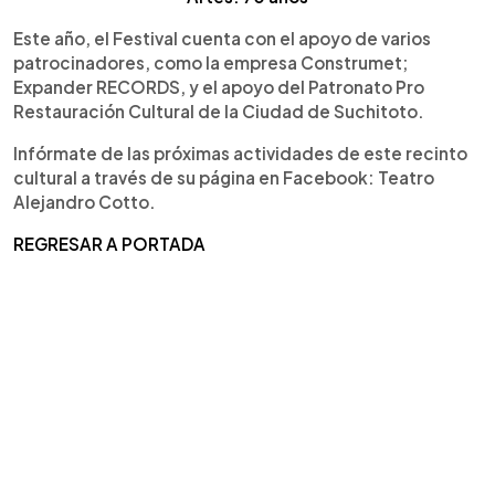
Este año, el Festival cuenta con el apoyo de varios
patrocinadores, como la empresa Construmet;
Expander RECORDS, y el apoyo del Patronato Pro
Restauración Cultural de la Ciudad de Suchitoto.
Infórmate de las próximas actividades de este recinto
cultural a través de su página en Facebook: Teatro
Alejandro Cotto.
REGRESAR A PORTADA