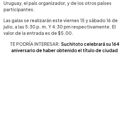
Uruguay, el país organizador, y de los otros países
participantes.
Las galas se realizarán este viernes 15 y sábado 16 de
julio, a las 5:30 p. m. Y 4:30 pm respectivamente. El
valor de la entrada es de $5.00.
TE PODRÍA INTERESAR:
Suchitoto celebrará su 164
aniversario de haber obtenido el título de ciudad