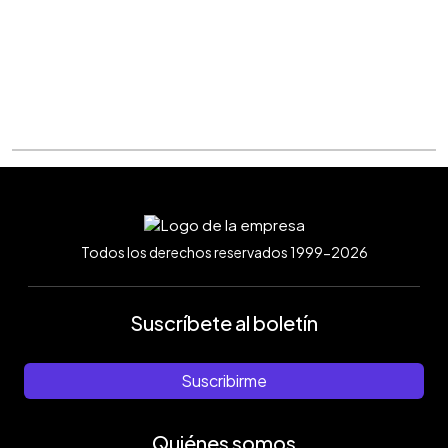
Todos los derechos reservados 1999-2026
Suscríbete al boletín
Suscribirme
Quiénes somos