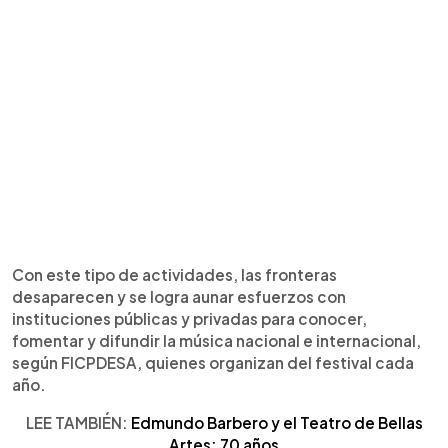
Con este tipo de actividades, las fronteras
desaparecen y se logra aunar esfuerzos con
instituciones públicas y privadas para conocer,
fomentar y difundir la música nacional e internacional,
según FICPDESA, quienes organizan del festival cada
año.
LEE TAMBIÉN:
Edmundo Barbero y el Teatro de Bellas
Artes: 70 años