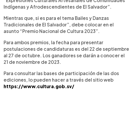
“Expresiones Culturales Artesanales de Comunidades
Indígenas y Afrodescendientes de El Salvador”.
Mientras que, si es para el tema Bailes y Danzas
Tradicionales de El Salvador”, debe colocar en el
asunto “Premio Nacional de Cultura 2023”.
Para ambos premios, la fecha para presentar
postulaciones de candidaturas es del 22 de septiembre
al 27 de octubre. Los ganadores se darán a conocer el
21 de noviembre de 2023.
Para consultar las bases de participación de las dos
ediciones, lo pueden hacer a través del sitio web
https://www.cultura.gob.sv/