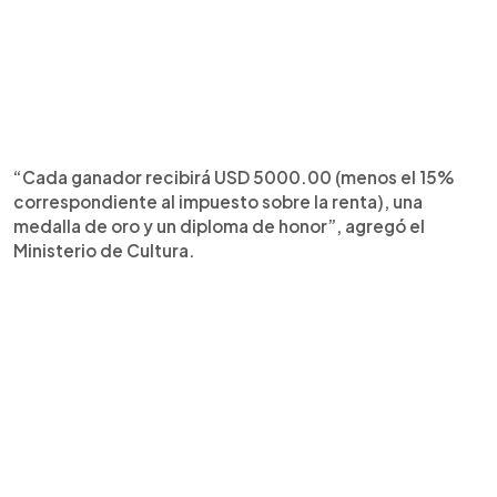
“Cada ganador recibirá USD 5000.00 (menos el 15%
correspondiente al impuesto sobre la renta), una
medalla de oro y un diploma de honor”, agregó el
Ministerio de Cultura.