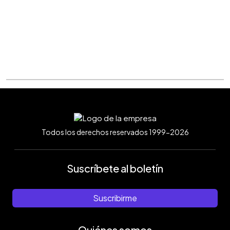
Todos los derechos reservados 1999-2026
Suscríbete al boletín
Suscribirme
Quiénes somos