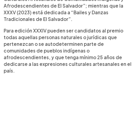
Afrodescendientes de El Salvador”; mientras que la
XXXV (2023) está dedicada a “Bailes y Danzas
Tradicionales de El Salvador”.
Para edición XXXIV pueden ser candidatos al premio
todas aquellas personas naturales o jurídicas que
pertenezcan o se autodeterminen parte de
comunidades de pueblos indígenas o
afrodescendientes, y que tenga mínimo 25 años de
dedicarse a las expresiones culturales artesanales en el
país.