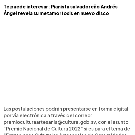
Te puede interesar: Pianista salvadoreño Andrés
Ángel revela su metamorfosis en nuevo disco
Las postulaciones podrán presentarse en forma digital
por vía electrónica a través del correo:
premioculturaartesania@cultura.gob.sv, con el asunto
“Premio Nacional de Cultura 2022” si es para el tema de