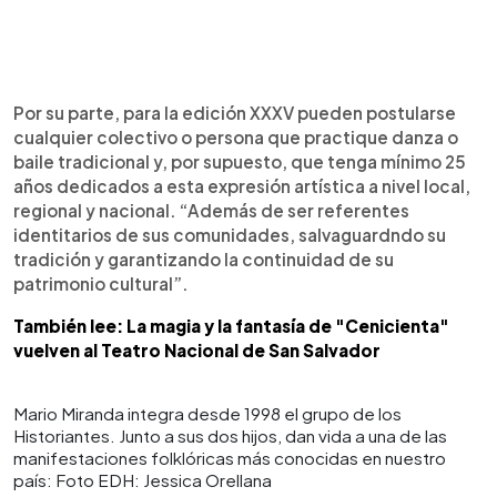
Por su parte, para la edición XXXV pueden postularse
cualquier colectivo o persona que practique danza o
baile tradicional y, por supuesto, que tenga mínimo 25
años dedicados a esta expresión artística a nivel local,
regional y nacional. “Además de ser referentes
identitarios de sus comunidades, salvaguardndo su
tradición y garantizando la continuidad de su
patrimonio cultural”.
También lee: La magia y la fantasía de "Cenicienta"
vuelven al Teatro Nacional de San Salvador
Mario Miranda integra desde 1998 el grupo de los
Historiantes. Junto a sus dos hijos, dan vida a una de las
manifestaciones folklóricas más conocidas en nuestro
país: Foto EDH: Jessica Orellana