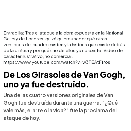
Entradilla: Tras el ataque a la obra expuesta en la National
Gallery de Londres, quizá quieras saber qué otras
versiones del cuadro existen y la historia que existe detrás
de la pintura y por qué uno de ellos ya no existe. Video de
caracter ilustrativo, no comercial.
https://www.youtube.com/watch?v=w3TEAtFfros
De Los Girasoles de Van Gogh,
uno ya fue destruído.
Una de las cuatro versiones originales de Van
Gogh fue destruída durante una guerra. "¿Qué
vale más, el arte o la vida?" fue la proclama del
ataque de hoy.