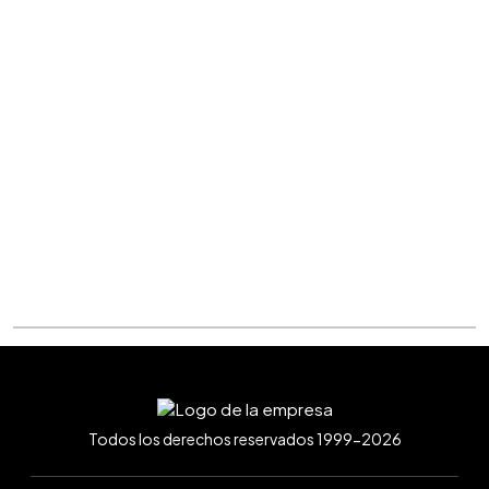
Todos los derechos reservados 1999-2026