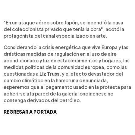
"En un ataque aéreo sobre Japón, se incendió la casa
del coleccionista privado que tenía la obra", acotó la
protagonista del canal especializado en arte.
Considerando la crisis energética que vive Europa y las
drásticas medidas de regulación en el uso de aire
acondicionado y luz en establecimientos y hogares, las
medidas políticas de la comunidad europea, como las
cuestionadas a
Liz Truss
, y el efecto devastador del
cambio climático en la hambruna denunciada,
esperemos que el pegamento usado en la protesta para
adherirse a la pared de la galería londinenese no
contenga derivados del petróleo.
REGRESAR A PORTADA