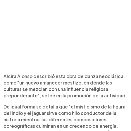
Alcira Alonso describió esta obra de danza neoclásica
como "un nuevo amanecer mestizo, en dónde las
culturas se mezclan con una influencia religiosa
preponderante", se lee en la promoción de la actividad.
De igual forma se detalla que "el misticismo de la figura
del indio y el jaguar sirve como hilo conductor de la
historia mientras las diferentes composiciones
coreográficas culminan en un crecendo de energía,