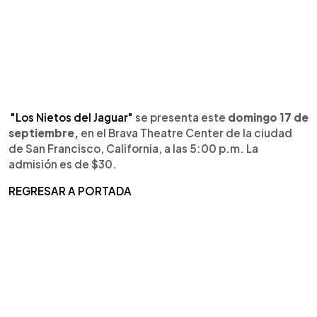
"Los Nietos del Jaguar"
se presenta este
domingo 17 de
septiembre,
en el Brava Theatre Center de la ciudad
de San Francisco, California, a las 5:00 p.m. La
admisión es de $30.
REGRESAR A PORTADA