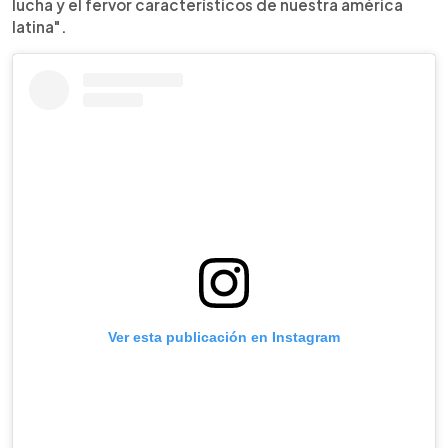
lucha y el fervor característicos de nuestra américa
latina".
Ver esta publicación en Instagram