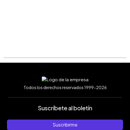
Todos los derechos reservados 1999-2026
Suscríbete al boletín
Suscribirme