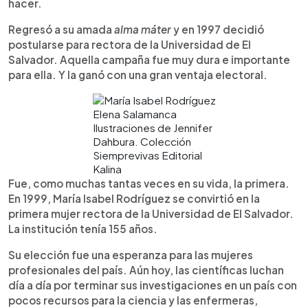
hacer.
Regresó a su amada
alma máter
y en 1997 decidió
postularse para rectora de la Universidad de El
Salvador. Aquella campaña fue muy dura e importante
para ella. Y la ganó con una gran ventaja electoral.
Elena Salamanca
Ilustraciones de Jennifer
Dahbura. Colección
Siemprevivas Editorial
Kalina
Fue, como muchas tantas veces en su vida, la primera.
En 1999, María Isabel Rodríguez se convirtió en la
primera mujer rectora de la Universidad de El Salvador.
La institución tenía 155 años.
Su elección fue una esperanza para las mujeres
profesionales del país. Aún hoy, las científicas luchan
día a día por terminar sus investigaciones en un país con
pocos recursos para la ciencia y las enfermeras,