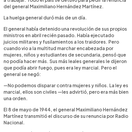
del general Maximiliano Hernández Martínez.
La huelga general duró más de un día.
El general había detenido una revolución de sus propios
ministros en abril recién pasado. Había ejecutado
juicios militares y fusilamientos a los traidores. Pero
cuando vio a la multitud marchar encabezada por
mujeres, niños y estudiantes de secundaria, pensó que
no podía hacer más. Sus más leales generales le dijeron
que podía abrir fuego, pues era ley marcial. Pero el
general se negó:
—No podemos disparar contra mujeres y niños. La ley es
marcial, ellos son civiles —les advirtió, pero era más bien
una orden.
El 8 de mayo de 1944, el general Maximiliano Hernández
Martínez transmitió el discurso de su renuncia por Radio
Nacional.