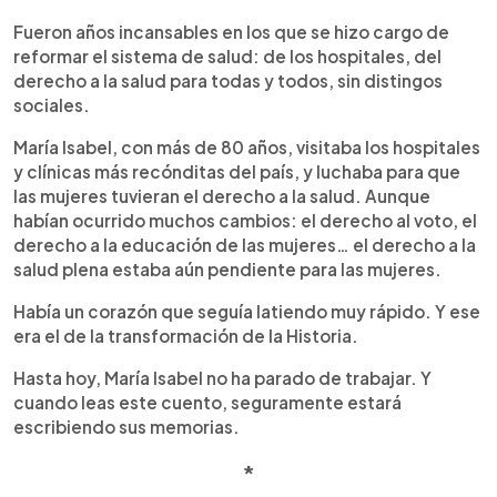
Fueron años incansables en los que se hizo cargo de
reformar el sistema de salud: de los hospitales, del
derecho a la salud para todas y todos, sin distingos
sociales.
María Isabel, con más de 80 años, visitaba los hospitales
y clínicas más recónditas del país, y luchaba para que
las mujeres tuvieran el derecho a la salud. Aunque
habían ocurrido muchos cambios: el derecho al voto, el
derecho a la educación de las mujeres… el derecho a la
salud plena estaba aún pendiente para las mujeres.
Había un corazón que seguía latiendo muy rápido. Y ese
era el de la transformación de la Historia.
Hasta hoy, María Isabel no ha parado de trabajar. Y
cuando leas este cuento, seguramente estará
escribiendo sus memorias.
*