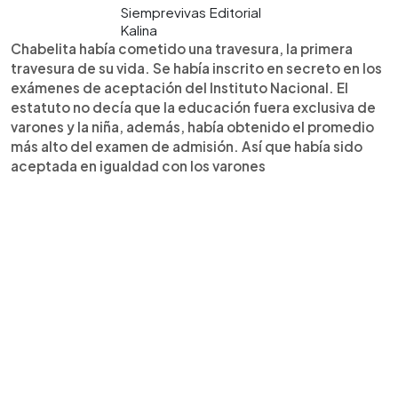
Siemprevivas Editorial
Kalina
Chabelita había cometido una travesura, la primera
travesura de su vida. Se había inscrito en secreto en los
exámenes de aceptación del Instituto Nacional. El
estatuto no decía que la educación fuera exclusiva de
varones y la niña, además, había obtenido el promedio
más alto del examen de admisión. Así que había sido
aceptada en igualdad con los varones