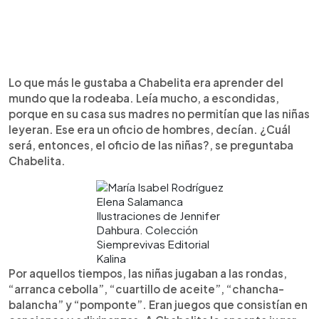
Lo que más le gustaba a Chabelita era aprender del
mundo que la rodeaba. Leía mucho, a escondidas,
porque en su casa sus madres no permitían que las niñas
leyeran. Ese era un oficio de hombres, decían. ¿Cuál
será, entonces, el oficio de las niñas?, se preguntaba
Chabelita.
Elena Salamanca
Ilustraciones de Jennifer
Dahbura. Colección
Siemprevivas Editorial
Kalina
Por aquellos tiempos, las niñas jugaban a las rondas,
“arranca cebolla”, “cuartillo de aceite”, “chancha-
balancha” y “pomponte”. Eran juegos que consistían en