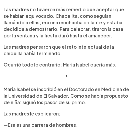
Las madres no tuvieron más remedio que aceptar que
se habían equivocado. Chabelita, como seguían
llamándola ellas, era una muchacha brillante y estaba
decidida a demostrarlo. Para celebrar, tiraron la casa
por la ventana y la fiesta duró hasta el amanecer.
Las madres pensaron que el reto intelectual de la
chiquilla había terminado.
Ocurrió todo lo contrario: María Isabel quería más.
*
María Isabel se inscribió en el Doctorado en Medicina de
la Universidad de El Salvador. Como se había propuesto
de niña: siguió los pasos de su primo.
Las madres le explicaron:
—Esa es una carrera de hombres.