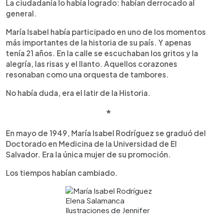
La ciudadanía lo había logrado: habían derrocado al
general.
María Isabel había participado en uno de los momentos
más importantes de la historia de su país. Y apenas
tenía 21 años. En la calle se escuchaban los gritos y la
alegría, las risas y el llanto. Aquellos corazones
resonaban como una orquesta de tambores.
No había duda, era el latir de la Historia.
*
En mayo de 1949, María Isabel Rodríguez se graduó del
Doctorado en Medicina de la Universidad de El
Salvador. Era la única mujer de su promoción.
Los tiempos habían cambiado.
Elena Salamanca
Ilustraciones de Jennifer