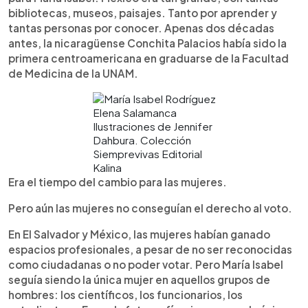
bibliotecas, museos, paisajes. Tanto por aprender y
tantas personas por conocer. Apenas dos décadas
antes, la nicaragüense Conchita Palacios había sido la
primera centroamericana en graduarse de la Facultad
de Medicina de la UNAM.
Elena Salamanca
Ilustraciones de Jennifer
Dahbura. Colección
Siemprevivas Editorial
Kalina
Era el tiempo del cambio para las mujeres.
Pero aún las mujeres no conseguían el derecho al voto.
En El Salvador y México, las mujeres habían ganado
espacios profesionales, a pesar de no ser reconocidas
como ciudadanas o no poder votar. Pero María Isabel
seguía siendo la única mujer en aquellos grupos de
hombres: los científicos, los funcionarios, los