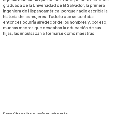
graduada de la Universidad de El Salvador, la primera
ingeniera de Hispanoamérica, porque nadie escribía la
historia de las mujeres. Todo lo que se contaba
entonces ocurría alrededor de los hombres y, por eso,
muchas madres que deseaban la educación de sus
hijas, las impulsaban a formarse como maestras.
Pero Chabelita quería mucho más.