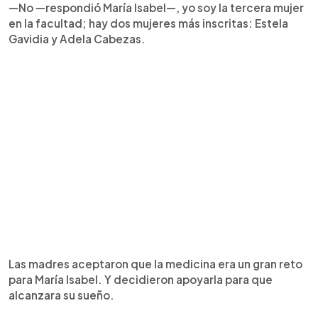
—No —respondió María Isabel—, yo soy la tercera mujer
en la facultad; hay dos mujeres más inscritas: Estela
Gavidia y Adela Cabezas.
Las madres aceptaron que la medicina era un gran reto
para María Isabel. Y decidieron apoyarla para que
alcanzara su sueño.