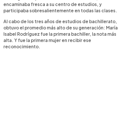
encaminaba fresca a su centro de estudios, y
participaba sobresalientemente en todas las clases.
Al cabo de los tres años de estudios de bachillerato,
obtuvo el promedio más alto de su generación: María
Isabel Rodríguez fue la primera bachiller, la nota más
alta. Y fue la primera mujer en recibir ese
reconocimiento.