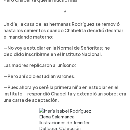
*
Un día, la casa de las hermanas Rodríguez se removió
hasta los cimientos cuando Chabelita decidió desafiar
el mandando materno:
—No voy a estudiar en la Normal de Señoritas; he
decidido inscribirme en el Instituto Nacional.
Las madres replicaron al unísono:
—Pero ahí solo estudian varones.
—Pues ahora yo seré la primera niña en estudiar en el
Instituto —respondió Chabelita y extendió un sobre: era
una carta de aceptación.
Elena Salamanca
Ilustraciones de Jennifer
Dahbura. Colección