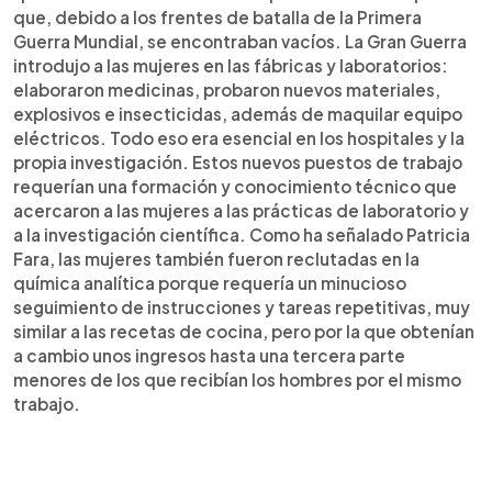
que, debido a los frentes de batalla de la Primera
Guerra Mundial, se encontraban vacíos. La Gran Guerra
introdujo a las mujeres en las fábricas y laboratorios:
elaboraron medicinas, probaron nuevos materiales,
explosivos e insecticidas, además de maquilar equipo
eléctricos. Todo eso era esencial en los hospitales y la
propia investigación. Estos nuevos puestos de trabajo
requerían una formación y conocimiento técnico que
acercaron a las mujeres a las prácticas de laboratorio y
a la investigación científica. Como ha señalado Patricia
Fara, las mujeres también fueron reclutadas en la
química analítica porque requería un minucioso
seguimiento de instrucciones y tareas repetitivas, muy
similar a las recetas de cocina, pero por la que obtenían
a cambio unos ingresos hasta una tercera parte
menores de los que recibían los hombres por el mismo
trabajo.