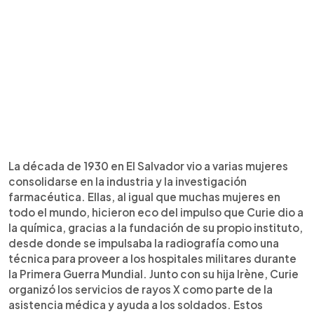
La década de 1930 en El Salvador vio a varias mujeres
consolidarse en la industria y la investigación
farmacéutica. Ellas, al igual que muchas mujeres en
todo el mundo, hicieron eco del impulso que Curie dio a
la química, gracias a la fundación de su propio instituto,
desde donde se impulsaba la radiografía como una
técnica para proveer a los hospitales militares durante
la Primera Guerra Mundial. Junto con su hija Irène, Curie
organizó los servicios de rayos X como parte de la
asistencia médica y ayuda a los soldados. Estos