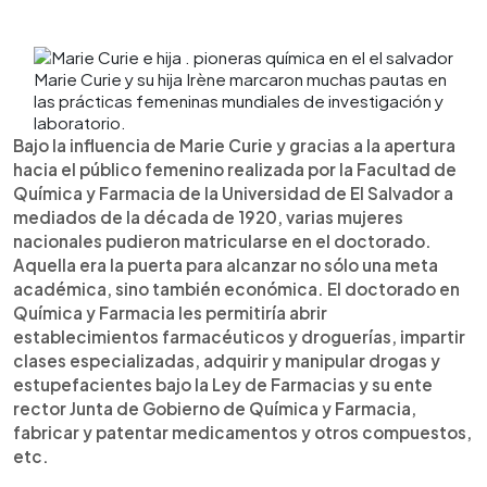
Marie Curie y su hija Irène marcaron muchas pautas en
las prácticas femeninas mundiales de investigación y
laboratorio.
Bajo la influencia de Marie Curie y gracias a la apertura
hacia el público femenino realizada por la Facultad de
Química y Farmacia de la Universidad de El Salvador a
mediados de la década de 1920, varias mujeres
nacionales pudieron matricularse en el doctorado.
Aquella era la puerta para alcanzar no sólo una meta
académica, sino también económica. El doctorado en
Química y Farmacia les permitiría abrir
establecimientos farmacéuticos y droguerías, impartir
clases especializadas, adquirir y manipular drogas y
estupefacientes bajo la Ley de Farmacias y su ente
rector Junta de Gobierno de Química y Farmacia,
fabricar y patentar medicamentos y otros compuestos,
etc.