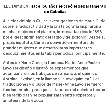
LEE TAMBIÉN:
Hace 150 años se creó el departamento
de Cabañas
A inicios del siglo XX, las investigaciones de Marie Curie
sobre la radioactividad y la cristalografía inspiraron a
muchas mujeres del planeta, interesadas desde 1898
por el descubrimiento del radio y del polonio. Desde su
propio instituto, Curie se convirtió en mentora de
grandes mujeres que desarrollaron importantes
descubrimientos en la tabla periódica, principalmente.
Antes de Marie Curie, la francesa Marie-Anne Paulze
Lavoiser diseñó e ilustró los experimentos que
acompañaron los trabajos de su marido, el químico
Antoine Lavoiser, en la llamada “nueva química”. Las
traducciones y dibujos de Marie-Anne Lavoiser fueron
fundamentales para que las labores del químico fueran
bien recibidas y se popularizaran entre expertos y
amateurs de la época.