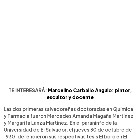
TE INTERESARÁ:
Marcelino Carballo Angulo: pintor,
escultor y docente
Las dos primeras salvadoreñas doctoradas en Química
y Farmacia fueron Mercedes Amanda Magaña Martínez
y Margarita Lanza Martínez. En el paraninfo de la
Universidad de El Salvador, el jueves 30 de octubre de
1930, defendieron sus respectivas tesis El boro en El