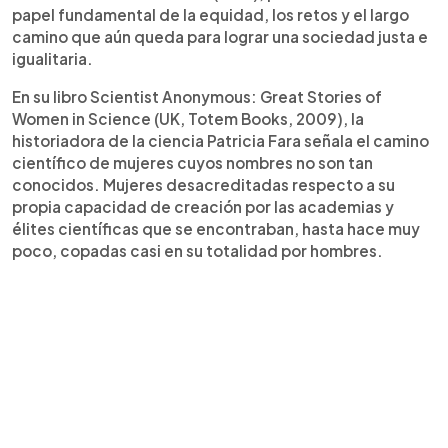
papel fundamental de la equidad, los retos y el largo
camino que aún queda para lograr una sociedad justa e
igualitaria.
En su libro Scientist Anonymous: Great Stories of
Women in Science (UK, Totem Books, 2009), la
historiadora de la ciencia Patricia Fara señala el camino
científico de mujeres cuyos nombres no son tan
conocidos. Mujeres desacreditadas respecto a su
propia capacidad de creación por las academias y
élites científicas que se encontraban, hasta hace muy
poco, copadas casi en su totalidad por hombres.