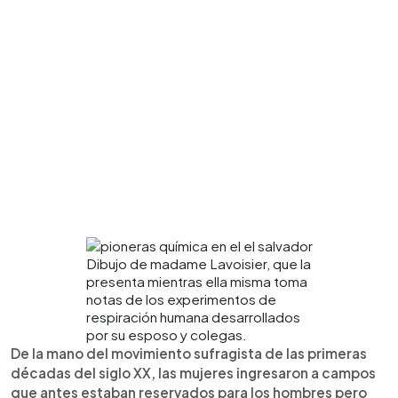
Dibujo de madame Lavoisier, que la
presenta mientras ella misma toma
notas de los experimentos de
respiración humana desarrollados
por su esposo y colegas.
De la mano del movimiento sufragista de las primeras
décadas del siglo XX, las mujeres ingresaron a campos
que antes estaban reservados para los hombres pero