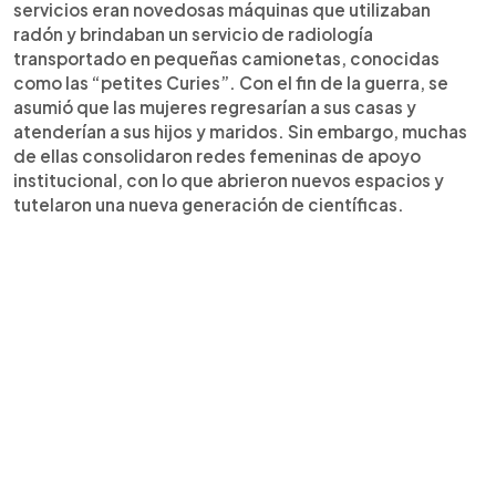
servicios eran novedosas máquinas que utilizaban
radón y brindaban un servicio de radiología
transportado en pequeñas camionetas, conocidas
como las “petites Curies”. Con el fin de la guerra, se
asumió que las mujeres regresarían a sus casas y
atenderían a sus hijos y maridos. Sin embargo, muchas
de ellas consolidaron redes femeninas de apoyo
institucional, con lo que abrieron nuevos espacios y
tutelaron una nueva generación de científicas.