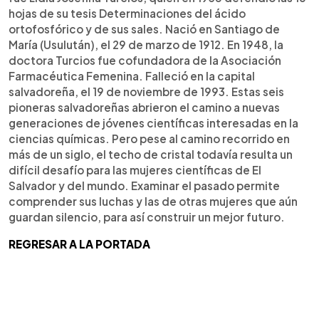
hojas de su tesis Determinaciones del ácido
ortofosfórico y de sus sales. Nació en Santiago de
María (Usulután), el 29 de marzo de 1912. En 1948, la
doctora Turcios fue cofundadora de la Asociación
Farmacéutica Femenina. Falleció en la capital
salvadoreña, el 19 de noviembre de 1993. Estas seis
pioneras salvadoreñas abrieron el camino a nuevas
generaciones de jóvenes científicas interesadas en la
ciencias químicas. Pero pese al camino recorrido en
más de un siglo, el techo de cristal todavía resulta un
difícil desafío para las mujeres científicas de El
Salvador y del mundo. Examinar el pasado permite
comprender sus luchas y las de otras mujeres que aún
guardan silencio, para así construir un mejor futuro.
REGRESAR A LA PORTADA