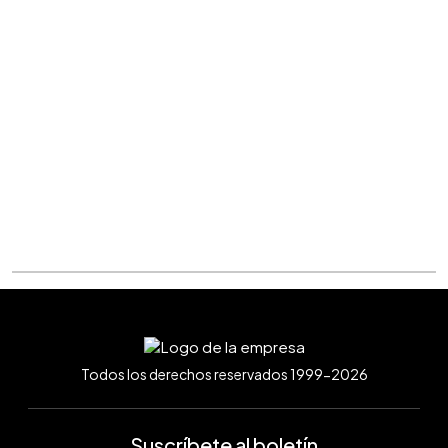
Todos los derechos reservados 1999-2026
Suscríbete al boletín