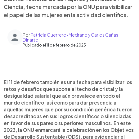
Ciencia, fecha marcada por la ONU para visibilizar
el papel de las mujeres en la actividad científica.
Por
Patricia Guerrero-Medrano y Carlos Cañas
Dinarte
Publicado el 11 de febrero de 2023
0:00
►
Escuchar artículo
El 11 de febrero también es una fecha para visibilizar los
retos y desafíos que supone el techo de cristal y la
desigualdad salarial que aún prevalece en todo el
mundo científico, así como para dar presencia a
aquellas mujeres que por su condición genérica fueron
desacreditadas en sus logros científicos o silenciadas
en favor de sus pares o superiores masculinos. En este
2023, la ONU enmarcará la celebración en los Objetivos
de Desarrollo Sustentable (ODS), para evidenciar el