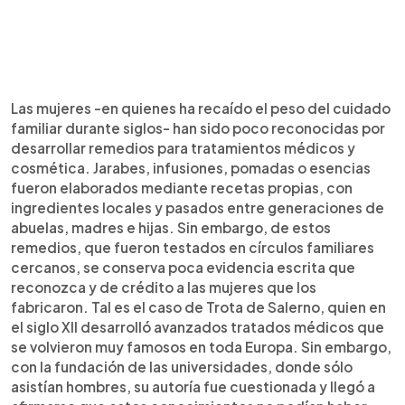
Las mujeres -en quienes ha recaído el peso del cuidado
familiar durante siglos- han sido poco reconocidas por
desarrollar remedios para tratamientos médicos y
cosmética. Jarabes, infusiones, pomadas o esencias
fueron elaborados mediante recetas propias, con
ingredientes locales y pasados entre generaciones de
abuelas, madres e hijas. Sin embargo, de estos
remedios, que fueron testados en círculos familiares
cercanos, se conserva poca evidencia escrita que
reconozca y de crédito a las mujeres que los
fabricaron. Tal es el caso de Trota de Salerno, quien en
el siglo XII desarrolló avanzados tratados médicos que
se volvieron muy famosos en toda Europa. Sin embargo,
con la fundación de las universidades, donde sólo
asistían hombres, su autoría fue cuestionada y llegó a