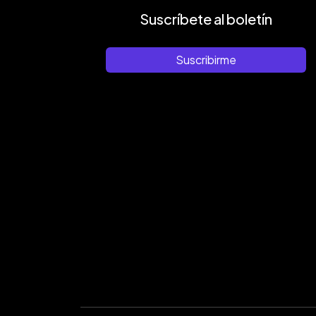
Suscríbete al boletín
Suscribirme