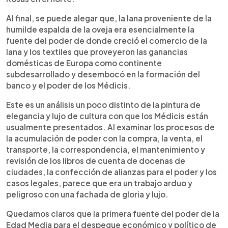
Al final, se puede alegar que, la lana proveniente de la
humilde espalda de la oveja era esencialmente la
fuente del poder de donde creció el comercio de la
lana y los textiles que proveyeron las ganancias
domésticas de Europa como continente
subdesarrollado y desembocó en la formación del
banco y el poder de los Médicis.
Este es un análisis un poco distinto de la pintura de
elegancia y lujo de cultura con que los Médicis están
usualmente presentados. Al examinar los procesos de
la acumulación de poder con la compra, la venta, el
transporte, la correspondencia, el mantenimiento y
revisión de los libros de cuenta de docenas de
ciudades, la confección de alianzas para el poder y los
casos legales, parece que era un trabajo arduo y
peligroso con una fachada de gloria y lujo.
Quedamos claros que la primera fuente del poder de la
Edad Media para el despegue económico y político de