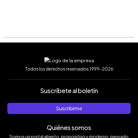
Todos los derechos reservados 1999-2026
Suscríbete al boletín
Suscribirme
Quiénes somos
Somos un portal abierto, propositivo y moderno, pensado