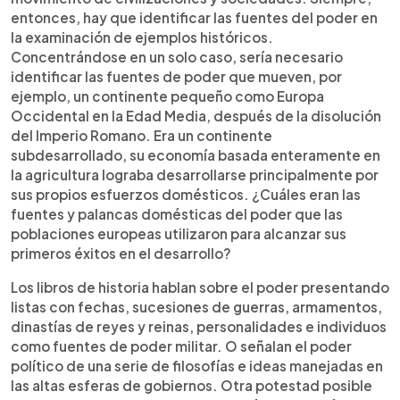
entonces, hay que identificar las fuentes del poder en
la examinación de ejemplos históricos.
Concentrándose en un solo caso, sería necesario
identificar las fuentes de poder que mueven, por
ejemplo, un continente pequeño como Europa
Occidental en la Edad Media, después de la disolución
del Imperio Romano. Era un continente
subdesarrollado, su economía basada enteramente en
la agricultura lograba desarrollarse principalmente por
sus propios esfuerzos domésticos. ¿Cuáles eran las
fuentes y palancas domésticas del poder que las
poblaciones europeas utilizaron para alcanzar sus
primeros éxitos en el desarrollo?
Los libros de historia hablan sobre el poder presentando
listas con fechas, sucesiones de guerras, armamentos,
dinastías de reyes y reinas, personalidades e individuos
como fuentes de poder militar. O señalan el poder
político de una serie de filosofías e ideas manejadas en
las altas esferas de gobiernos. Otra potestad posible