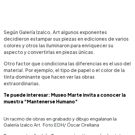
Según Galería Izalco. Art algunos exponentes
decidieron estampar sus piezas en ediciones de varios
colores y otros las iluminaron para enriquecer su
aspecto y convertirlas en piezas únicas.
Otro factor que condiciona las diferencias es el uso del
material. Por ejemplo, el tipo de papel o el color de la
tinta dominante que hacen ver las obras
extraordinarias.
Te puede interesar: Museo Marte invita a conocer la
muestra "Mantenerse Humano"
Un racimo de obras en grabado y dibujo engalanan la
Galería Izalco Art. Foto EDH/ Óscar Orellana