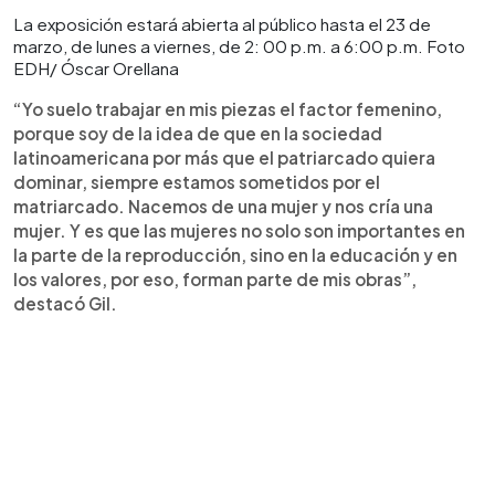
La exposición estará abierta al público hasta el 23 de
marzo, de lunes a viernes, de 2: 00 p.m. a 6:00 p.m. Foto
EDH/ Óscar Orellana
“Yo suelo trabajar en mis piezas el factor femenino,
porque soy de la idea de que en la sociedad
latinoamericana por más que el patriarcado quiera
dominar, siempre estamos sometidos por el
matriarcado. Nacemos de una mujer y nos cría una
mujer. Y es que las mujeres no solo son importantes en
la parte de la reproducción, sino en la educación y en
los valores, por eso, forman parte de mis obras”,
destacó Gil.