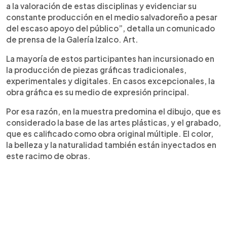
a la valoración de estas disciplinas y evidenciar su
constante producción en el medio salvadoreño a pesar
del escaso apoyo del público”, detalla un comunicado
de prensa de la Galería Izalco. Art.
La mayoría de estos participantes han incursionado en
la producción de piezas gráficas tradicionales,
experimentales y digitales. En casos excepcionales, la
obra gráfica es su medio de expresión principal.
Por esa razón, en la muestra predomina el dibujo, que es
considerado la base de las artes plásticas, y el grabado,
que es calificado como obra original múltiple. El color,
la belleza y la naturalidad también están inyectados en
este racimo de obras.