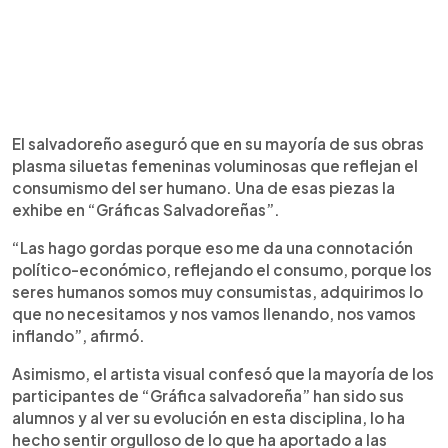
El salvadoreño aseguró que en su mayoría de sus obras
plasma siluetas femeninas voluminosas que reflejan el
consumismo del ser humano. Una de esas piezas la
exhibe en “Gráficas Salvadoreñas”.
“Las hago gordas porque eso me da una connotación
político-económico, reflejando el consumo, porque los
seres humanos somos muy consumistas, adquirimos lo
que no necesitamos y nos vamos llenando, nos vamos
inflando”, afirmó.
Asimismo, el artista visual confesó que la mayoría de los
participantes de “Gráfica salvadoreña” han sido sus
alumnos y al ver su evolución en esta disciplina, lo ha
hecho sentir orgulloso de lo que ha aportado a las