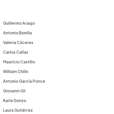
Guillermo Araujo
Antonio Bonilla
Valeria Cáceres
Carlos Cañas
Mauricio Castillo
William Chilín
Antonio García Ponce
Giovanni Gil
Karla Gonzo
Laura Gutiérrez