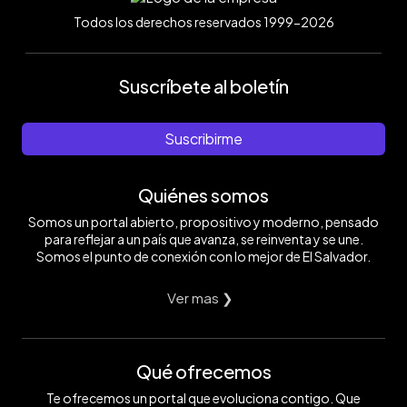
Todos los derechos reservados 1999-2026
Suscríbete al boletín
Suscribirme
Quiénes somos
Somos un portal abierto, propositivo y moderno, pensado
para reflejar a un país que avanza, se reinventa y se une.
Somos el punto de conexión con lo mejor de El Salvador.
Ver mas ❯
Qué ofrecemos
Te ofrecemos un portal que evoluciona contigo. Que