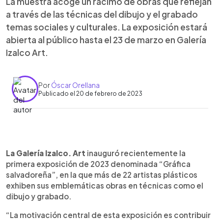
La muestra acoge un racimo de obras que reflejan
a través de las técnicas del dibujo y el grabado
temas sociales y culturales. La exposición estará
abierta al público hasta el 23 de marzo en Galería
Izalco Art.
Por
Óscar Orellana
Publicado el 20 de febrero de 2023
0:00
►
Escuchar artículo
La Galería Izalco. Art
inauguró recientemente la
primera exposición de 2023 denominada “Gráfica
salvadoreña”, en la que más de 22 artistas plásticos
exhiben sus emblemáticas obras en técnicas como el
dibujo y grabado.
“La motivación central de esta exposición es contribuir