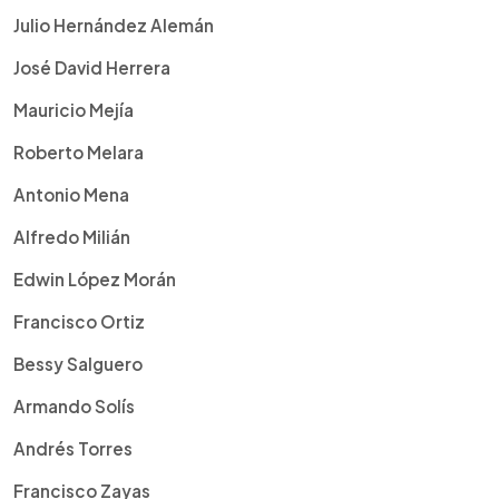
Julio Hernández Alemán
José David Herrera
Mauricio Mejía
Roberto Melara
Antonio Mena
Alfredo Milián
Edwin López Morán
Francisco Ortiz
Bessy Salguero
Armando Solís
Andrés Torres
Francisco Zayas