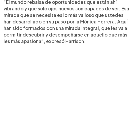
“El mundo rebalsa de oportunidades que están ahí
vibrando y que solo ojos nuevos son capaces de ver. Esa
mirada que se necesita es lo más valioso que ustedes
han desarrollado en su paso por la Mónica Herrera. Aquí
han sido formados con una mirada integral, que les va a
permitir descubrir y desempeñarse en aquello que más
les más apasiona”, expresó Harrison.