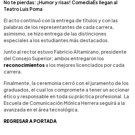
No te pierdas: ¡Humor y risas! ComediaEs llegan al
Teatro Luis Poma
El acto continuó con la entrega de títulos y con las
palabras de los representantes de cada carrera,
asimismo, se hizo entrega de las distinciones
especiales a los estudiantes más destacados.
Junto al rector estuvo Fabricio Altamirano, presidente
del Consejo Superior; ambos entregaron los
reconocimientos
a los mejores licenciados por cada
carrera.
Finalmente, la ceremonia cerró con el juramento de los
graduados, el cual los compromete a tener un accionar
ético y responsable en toda su práctica profesional. La
Escuela de Comunicación Mónica Herrera seguirá a la
avanzada en el área tecnológica.
REGRESAR A PORTADA