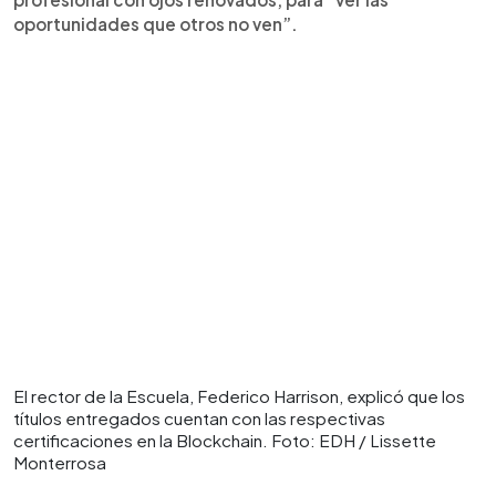
oportunidades que otros no ven”.
El rector de la Escuela, Federico Harrison, explicó que los
títulos entregados cuentan con las respectivas
certificaciones en la Blockchain. Foto: EDH / Lissette
Monterrosa