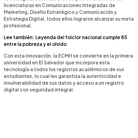
licenciaturas en Comunicaciones Integradas de
Marketing, Diseño Estratégico y Comunicación y
Estrategia Digital, todos ellos lograron alcanzar su meta
profesional.
Lee también: Leyenda del folclor nacional cumple 85
entre la pobreza y el olvido
Con esta innovación, la ECMH se convierte en la primera
universidad en El Salvador que incorpora esta
tecnología a todos los registros académicos de sus
estudiantes, lo cual les garantiza la autenticidad e
invulnerabilidad de sus datos y acceso a un registro
digital con seguridad integral.