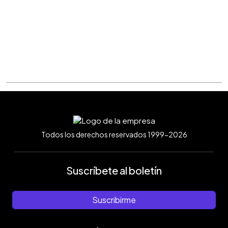
Todos los derechos reservados 1999-2026
Suscríbete al boletín
Suscribirme