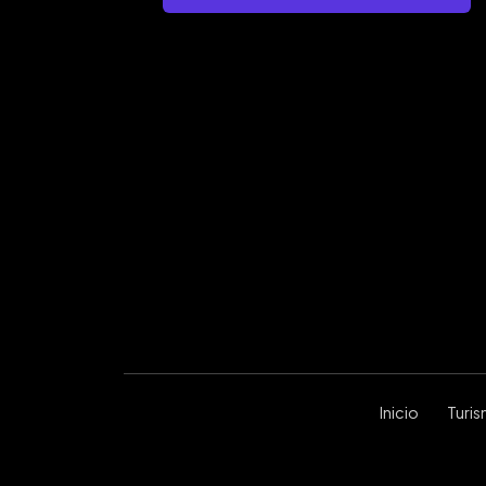
Inicio
Turi