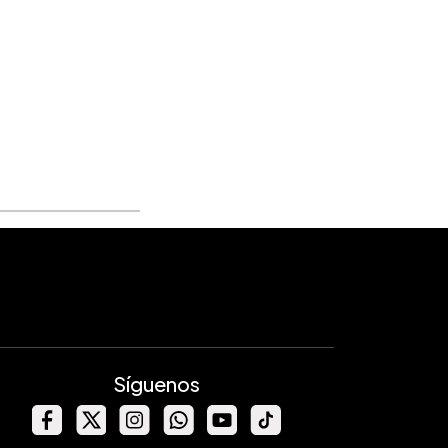
Síguenos