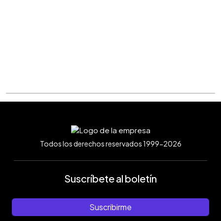
Todos los derechos reservados 1999-2026
Suscríbete al boletín
Suscribirme