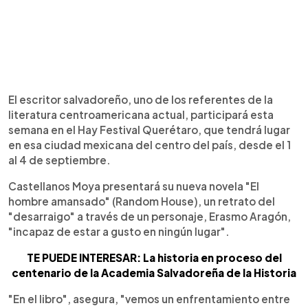
El escritor salvadoreño, uno de los referentes de la
literatura centroamericana actual, participará esta
semana en el Hay Festival Querétaro, que tendrá lugar
en esa ciudad mexicana del centro del país, desde el 1
al 4 de septiembre.
Castellanos Moya presentará su nueva novela "El
hombre amansado" (Random House), un retrato del
"desarraigo" a través de un personaje, Erasmo Aragón,
"incapaz de estar a gusto en ningún lugar".
TE PUEDE INTERESAR: La historia en proceso del
centenario de la Academia Salvadoreña de la Historia
"En el libro", asegura, "vemos un enfrentamiento entre