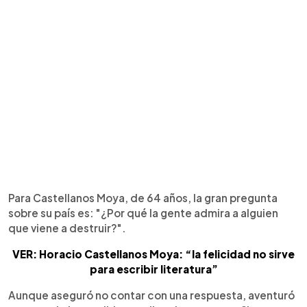
Para Castellanos Moya, de 64 años, la gran pregunta
sobre su país es: "¿Por qué la gente admira a alguien
que viene a destruir?".
VER: Horacio Castellanos Moya: “la felicidad no sirve
para escribir literatura”
Aunque aseguró no contar con una respuesta, aventuró