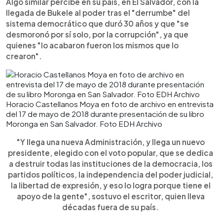
Algo similar percibe en su país, en El Salvador, con la
llegada de Bukele al poder tras el "derrumbe" del
sistema democrático que duró 30 años y que "se
desmoronó por sí solo, por la corrupción", ya que
quienes "lo acabaron fueron los mismos que lo
crearon".
Horacio Castellanos Moya en foto de archivo en entrevista
del 17 de mayo de 2018 durante presentación de su libro
Moronga en San Salvador. Foto EDH Archivo
"Y llega una nueva Administración, y llega un nuevo
presidente, elegido con el voto popular, que se dedica
a destruir todas las instituciones de la democracia, los
partidos políticos, la independencia del poder judicial,
la libertad de expresión, y eso lo logra porque tiene el
apoyo de la gente", sostuvo el escritor, quien lleva
décadas fuera de su país.