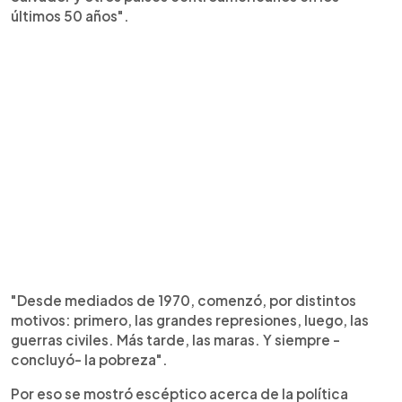
últimos 50 años".
"Desde mediados de 1970, comenzó, por distintos
motivos: primero, las grandes represiones, luego, las
guerras civiles. Más tarde, las maras. Y siempre -
concluyó- la pobreza".
Por eso se mostró escéptico acerca de la política