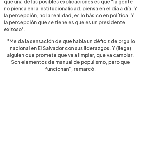
que una de las posibles explicaciones es que "la gente
no piensa en la institucionalidad, piensa en el día a día. Y
la percepción, no la realidad, es lo básico en política. Y
la percepción que se tiene es que es un presidente
exitoso".
"Me da la sensación de que había un déficit de orgullo
nacional en El Salvador con sus liderazgos. Y (llega)
alguien que promete que va a limpiar, que va cambiar.
Son elementos de manual de populismo, pero que
funcionan", remarcó.