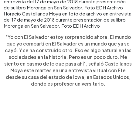
Horacio Castellanos Moya en foto de archivo en entrevista
del 17 de mayo de 2018 durante presentación de su libro
Moronga en San Salvador. Foto EDH Archivo
"Yo con El Salvador estoy sorprendido ahora. El mundo
que yo compartí en El Salvador es un mundo que ya se
cayó. Y se ha construido otro. Eso es algo natural en las
sociedades en la historia. Pero es un poco duro. Me
siento en pasmo de lo que pasa ahí", señaló Castellanos
Moya este martes en una entrevista virtual con Efe
desde su casa del estado de Iowa, en Estados Unidos,
donde es profesor universitario.