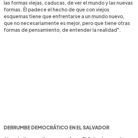
las formas viejas, caducas, de ver el mundo y las nuevas
formas. Él padece el hecho de que con viejos
esquemas tiene que enfrentarse a un mundo nuevo,
que no necesariamente es mejor, pero que tiene otras
formas de pensamiento, de entender la realidad".
DERRUMBE DEMOCRÁTICO EN EL SALVADOR