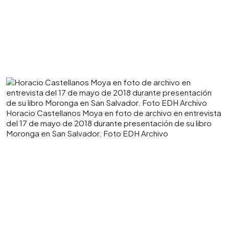
Horacio Castellanos Moya en foto de archivo en entrevista
del 17 de mayo de 2018 durante presentación de su libro
Moronga en San Salvador. Foto EDH Archivo