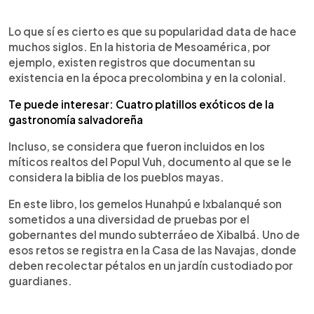
Lo que sí es cierto es que su popularidad data de hace
muchos siglos. En la historia de Mesoamérica, por
ejemplo, existen registros que documentan su
existencia en la época precolombina y en la colonial.
Te puede interesar: Cuatro platillos exóticos de la
gastronomía salvadoreña
Incluso, se considera que fueron incluidos en los
míticos realtos del Popul Vuh, documento al que se le
considera la biblia de los pueblos mayas.
En este libro, los gemelos Hunahpú e Ixbalanqué son
sometidos a una diversidad de pruebas por el
gobernantes del mundo subterráeo de Xibalbá. Uno de
esos retos se registra en la Casa de las Navajas, donde
deben recolectar pétalos en un jardín custodiado por
guardianes.