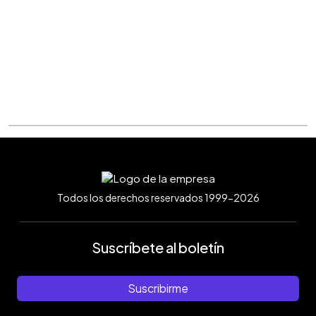
Todos los derechos reservados 1999-2026
Suscríbete al boletín
Suscribirme