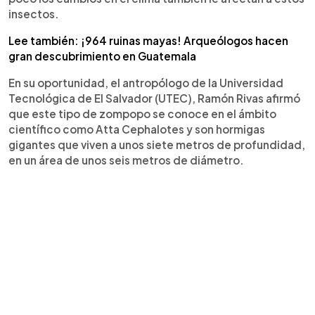
insectos.
Lee también: ¡964 ruinas mayas! Arqueólogos hacen
gran descubrimiento en Guatemala
En su oportunidad, el antropólogo de la Universidad
Tecnológica de El Salvador (UTEC), Ramón Rivas afirmó
que este tipo de zompopo se conoce en el ámbito
científico como Atta Cephalotes y son hormigas
gigantes que viven a unos siete metros de profundidad,
en un área de unos seis metros de diámetro.