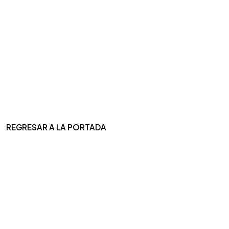
REGRESAR A LA PORTADA