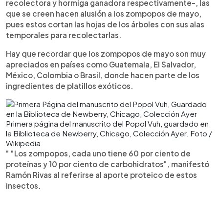
recolectora y hormiga ganadora respectivamente-, las
que se creen hacen alusión a los zompopos de mayo,
pues estos cortan las hojas de los árboles con sus alas
temporales para recolectarlas.
Hay que recordar que los zompopos de mayo son muy
apreciados en países como Guatemala, El Salvador,
México, Colombia o Brasil, donde hacen parte de los
ingredientes de platillos exóticos.
Primera página del manuscrito del Popol Vuh, guardado en
la Biblioteca de Newberry, Chicago, Colección Ayer. Foto /
Wikipedia
" "Los zompopos, cada uno tiene 60 por ciento de
proteínas y 10 por ciento de carbohidratos", manifestó
Ramón Rivas al referirse al aporte proteico de estos
insectos.