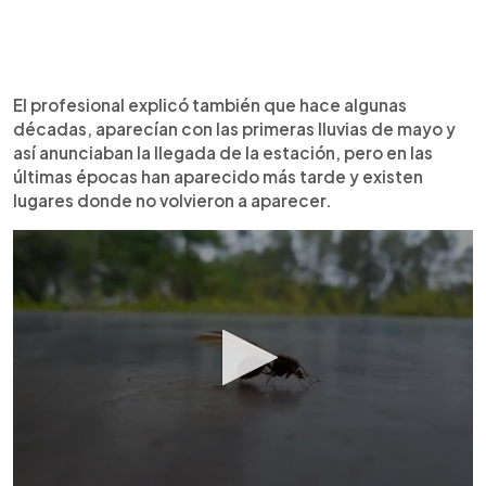
El profesional explicó también que hace algunas
décadas, aparecían con las primeras lluvias de mayo y
así anunciaban la llegada de la estación, pero en las
últimas épocas han aparecido más tarde y existen
lugares donde no volvieron a aparecer.