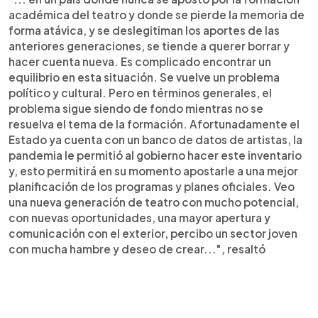
académica del teatro y donde se pierde la memoria de
forma atávica, y se deslegitiman los aportes de las
anteriores generaciones, se tiende a querer borrar y
hacer cuenta nueva. Es complicado encontrar un
equilibrio en esta situación. Se vuelve un problema
político y cultural. Pero en términos generales, el
problema sigue siendo de fondo mientras no se
resuelva el tema de la formación. Afortunadamente el
Estado ya cuenta con un banco de datos de artistas, la
pandemia le permitió al gobierno hacer este inventario
y, esto permitirá en su momento apostarle a una mejor
planificación de los programas y planes oficiales. Veo
una nueva generación de teatro con mucho potencial,
con nuevas oportunidades, una mayor apertura y
comunicación con el exterior, percibo un sector joven
con mucha hambre y deseo de crear...", resaltó