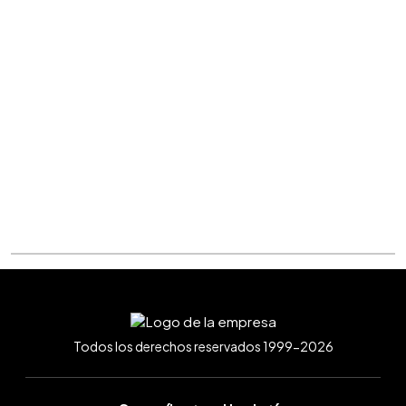
Todos los derechos reservados 1999-2026