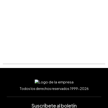
Todos los derechos reservados 1999-2026
Suscríbete al boletín