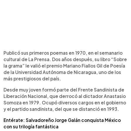
Publicó sus primeros poemas en 1970, en el semanario
cultural de La Prensa. Dos años después, su libro “Sobre
la grama” le valió el premio Mariano Fiallos Gil de Poesía
de la Universidad Autónoma de Nicaragua, uno de los
más prestigiosos del país.
Desde muy joven formó parte del Frente Sandinista de
Liberación Nacional, que derrocó al dictador Anastasio
Somoza en 1979. Ocupó diversos cargos en el gobierno
y el partido sandinista, del que se distanció en 1993.
Entérate: Salvadoreño Jorge Galán conquista México
con su trilogía fantástica