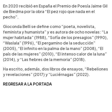
En 2020 recibió en España el Premio de Poesía Jaime Gil
de Biedma por la obra “El pez rojo que nada en el
pecho”.
Gioconda Belli se define como “poeta, novelista,
feminista y humanista” y es autora de ocho novelas: “La
mujer habitada” (1988), “Sofía de los presagios” (1990),
“Waslala” (1996), “El pergamino de la seducción”
(2005), “El infinito en la palma de la mano” (2008), “El
país de las mujeres” (2010), “El intenso calor de la luna”
(2014), y “Las fiebres de la memoria” (2018).
Ha escrito, además, dos libros de ensayos, “Rebeliones
y revelaciones” (2017) y “Luciérnagas” (2022).
REGRESAR A LA PORTADA