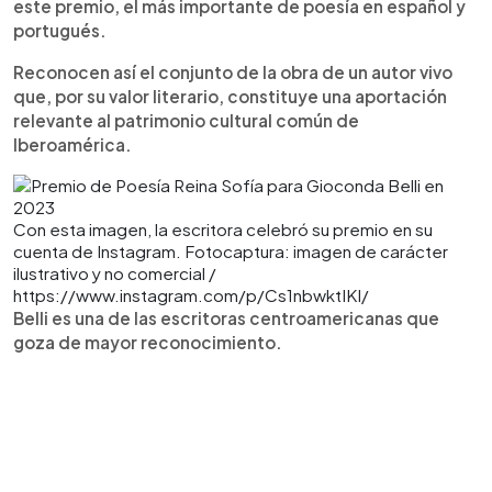
este premio, el más importante de poesía en español y
portugués.
Reconocen así el conjunto de la obra de un autor vivo
que, por su valor literario, constituye una aportación
relevante al patrimonio cultural común de
Iberoamérica.
Con esta imagen, la escritora celebró su premio en su
cuenta de Instagram. Fotocaptura: imagen de carácter
ilustrativo y no comercial /
https://www.instagram.com/p/Cs1nbwktIKI/
Belli es una de las escritoras centroamericanas que
goza de mayor reconocimiento.