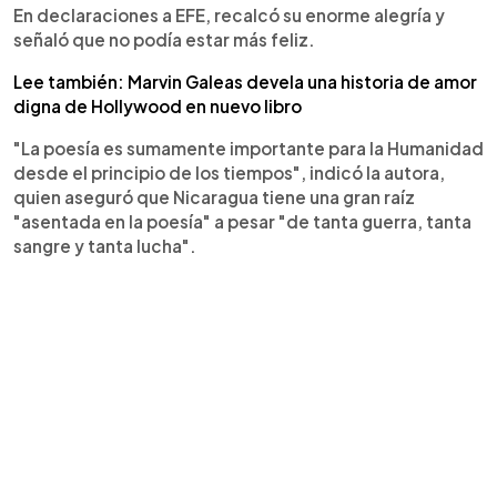
En declaraciones a EFE, recalcó su enorme alegría y
señaló que no podía estar más feliz.
Lee también: Marvin Galeas devela una historia de amor
digna de Hollywood en nuevo libro
"La poesía es sumamente importante para la Humanidad
desde el principio de los tiempos", indicó la autora,
quien aseguró que Nicaragua tiene una gran raíz
"asentada en la poesía" a pesar "de tanta guerra, tanta
sangre y tanta lucha".