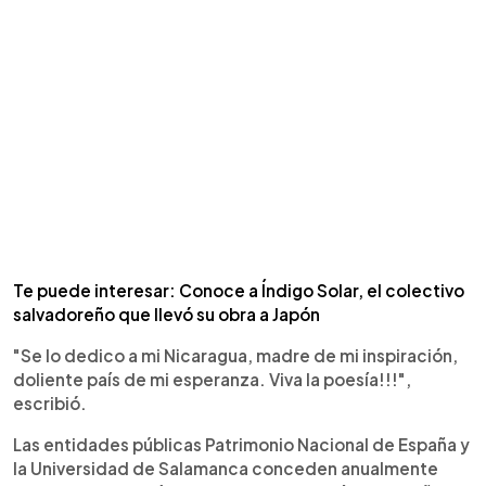
Te puede interesar: Conoce a Índigo Solar, el colectivo
salvadoreño que llevó su obra a Japón
"Se lo dedico a mi Nicaragua, madre de mi inspiración,
doliente país de mi esperanza. Viva la poesía!!!",
escribió.
Las entidades públicas Patrimonio Nacional de España y
la Universidad de Salamanca conceden anualmente