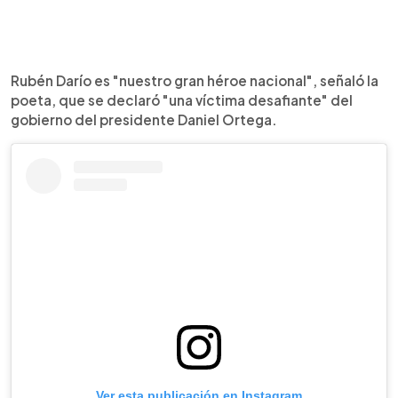
Rubén Darío es "nuestro gran héroe nacional", señaló la
poeta, que se declaró "una víctima desafiante" del
gobierno del presidente Daniel Ortega.
Ver esta publicación en Instagram