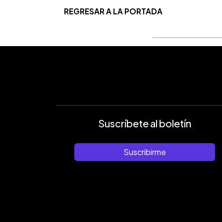
REGRESAR A LA PORTADA
Suscríbete al boletín
Suscribirme