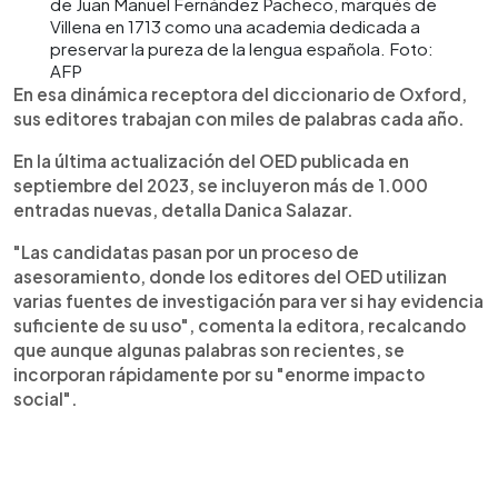
de Juan Manuel Fernández Pacheco, marqués de
Villena en 1713 como una academia dedicada a
preservar la pureza de la lengua española. Foto:
AFP
En esa dinámica receptora del diccionario de Oxford,
sus editores trabajan con miles de palabras cada año.
En la última actualización del OED publicada en
septiembre del 2023, se incluyeron más de 1.000
entradas nuevas, detalla Danica Salazar.
"Las candidatas pasan por un proceso de
asesoramiento, donde los editores del OED utilizan
varias fuentes de investigación para ver si hay evidencia
suficiente de su uso", comenta la editora, recalcando
que aunque algunas palabras son recientes, se
incorporan rápidamente por su "enorme impacto
social".