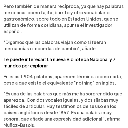
Pero también de manera recíproca, ya que hay palabras
mexicanas como fajita, burrito y otro vocabulario
gastronómico, sobre todo en Estados Unidos, que se
utilizan de forma cotidiana, apunta el investigador
español.
"Digamos que las palabras viajan como si fueran
mercancías o monedas de cambio", añade.
Te puede interesar: La nueva Biblioteca Nacional y 7
mundos por explorar
En esas 1.904 palabras, aparecen términos como nada,
pese a que existe el equivalente "nothing" en inglés.
"Es una de las palabras que más me ha sorprendido que
aparezca. Con dos vocales iguales, y dos sílabas muy
fáciles de articular. Hay testimonios de su uso en los
países anglófonos desde 1867. Es una palabra muy
sonora, que añade una expresividad adicional”, afirma
Muñoz-Basols.