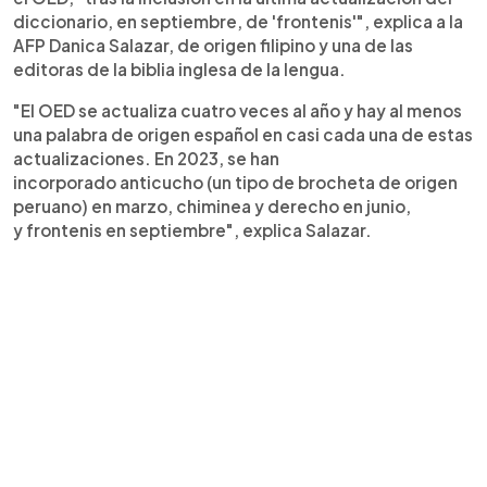
diccionario, en septiembre, de 'frontenis'", explica a la
AFP Danica Salazar, de origen filipino y una de las
editoras de la biblia inglesa de la lengua.
"El OED se actualiza cuatro veces al año y hay al menos
una palabra de origen español en casi cada una de estas
actualizaciones. En 2023, se han
incorporado anticucho (un tipo de brocheta de origen
peruano) en marzo, chiminea y derecho en junio,
y frontenis en septiembre", explica Salazar.