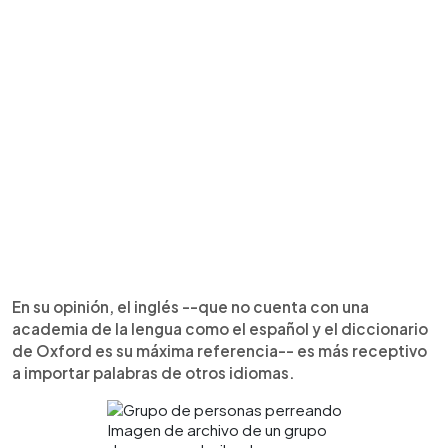
En su opinión, el inglés --que no cuenta con una
academia de la lengua como el español y el diccionario
de Oxford es su máxima referencia-- es más receptivo
a importar palabras de otros idiomas.
Imagen de archivo de un grupo