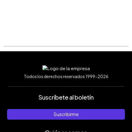
Todos los derechos reservados 1999-2026
Suscríbete al boletín
Suscribirme