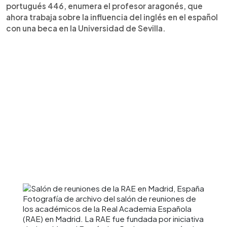
portugués 446, enumera el profesor aragonés, que
ahora trabaja sobre la influencia del inglés en el español
con una beca en la Universidad de Sevilla.
Fotografía de archivo del salón de reuniones de
los académicos de la Real Academia Española
(RAE) en Madrid. La RAE fue fundada por iniciativa