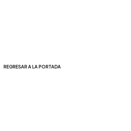
REGRESAR A LA PORTADA