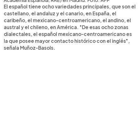
El español tiene ocho variedades principales, que son el
castellano, el andaluz y el canario, en España, el
caribeño, el mexicano-centroamericano, el andino, el
austral y el chileno, en América. "De esas ocho zonas
dialectales, el español mexicano-centroamericano es
la que posee mayor contacto histórico con el inglés",
señala Muñoz-Basols.