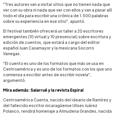
"Tres autores van a visitar sitios que no tienen nada que
ver con su obra ni nada que ver con ellos y van a pasar allí
todo el día para escribir una crónica de 1.500 palabras
sobre su experiencia en ese sitio", apuntó.
El festival también ofrecerá un taller a 20 escritores
emergentes (10 virtual y 10 presencial) sobre escritura y
edición de cuentos, que estará a cargo del editor
español Juan Casamayor y la mexicana Socorro
Vanegas.
"El cuento es uno de los formatos que más se usa en
Centroamérica y es uno de los formatos con los que uno
comienza a escribir antes de escribir novela",
argumentó.
Mira además: Salarrué y la revista Espiral
Centroamérica Cuenta, nacido del ideario de Ramírez y
del fallecido escritor nicaragüense Ulises Juárez
Polanco, rendirá homenaje a Almudena Grandes, nacida