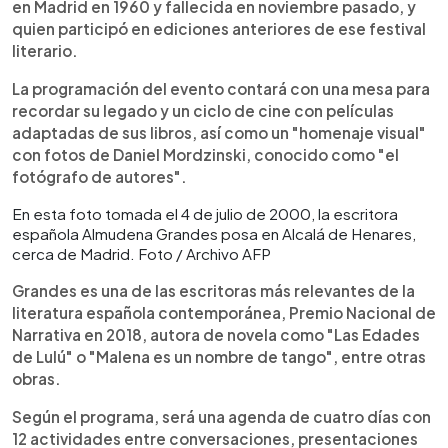
en Madrid en 1960 y fallecida en noviembre pasado, y
quien participó en ediciones anteriores de ese festival
literario.
La programación del evento contará con una mesa para
recordar su legado y un ciclo de cine con películas
adaptadas de sus libros, así como un "homenaje visual"
con fotos de Daniel Mordzinski, conocido como "el
fotógrafo de autores".
En esta foto tomada el 4 de julio de 2000, la escritora
española Almudena Grandes posa en Alcalá de Henares,
cerca de Madrid. Foto / Archivo AFP
Grandes es una de las escritoras más relevantes de la
literatura española contemporánea, Premio Nacional de
Narrativa en 2018, autora de novela como "Las Edades
de Lulú" o "Malena es un nombre de tango", entre otras
obras.
Según el programa, será una agenda de cuatro días con
12 actividades entre conversaciones, presentaciones