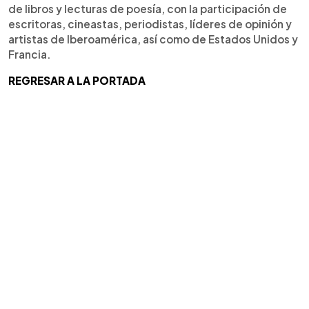
de libros y lecturas de poesía, con la participación de
escritoras, cineastas, periodistas, líderes de opinión y
artistas de Iberoamérica, así como de Estados Unidos y
Francia.
REGRESAR A LA PORTADA