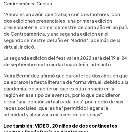
Centroamérica Cuenta
"Ahora es un avión que trabaja con dos motores, con
dos ediciones presenciales: una primera edición
presencial en el primer semestre de cada año en un país
de Centroamérica, y una segunda edición en el
segundo semestre del año en Madrid", además de la
virtual, indicó.
La segunda edición del festival en 2022 será del 19 al 24
de septiembre en la ciudad madrileña, adelantó.
Neira Bermúdez afirmó que durante los dos años en que
celebraron la fiesta literaria de forma virtual, debido a la
pandemia, descubrieron que existía un vacío en la
región en ese tipo de eventos, por lo que decidieron
crear "una edición virtual cada mes" por medio de sus
redes sociales, que les ha "permitido llegar a la
intimidad y alcanzar a millones de personas".
Lee también: VIDEO. 20 niños de dos continentes