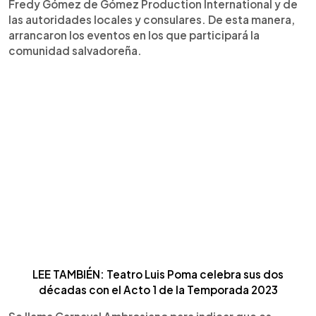
Fredy Gómez de Gómez Production International y de
las autoridades locales y consulares. De esta manera,
arrancaron los eventos en los que participará la
comunidad salvadoreña.
LEE TAMBIÉN: Teatro Luis Poma celebra sus dos
décadas con el Acto 1 de la Temporada 2023