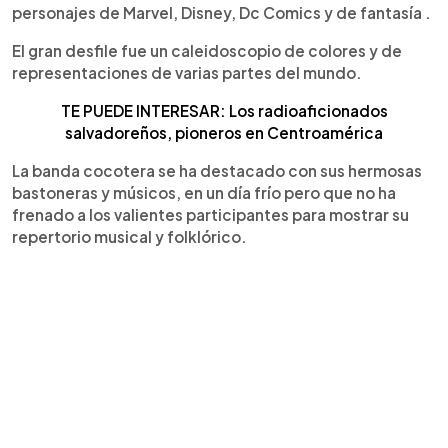
personajes de Marvel, Disney, Dc Comics y de fantasía .
El gran desfile fue un caleidoscopio de colores y de
representaciones de varias partes del mundo.
TE PUEDE INTERESAR: Los radioaficionados
salvadoreños, pioneros en Centroamérica
La banda cocotera se ha destacado con sus hermosas
bastoneras y músicos, en un día frío pero que no ha
frenado a los valientes participantes para mostrar su
repertorio musical y folklórico.