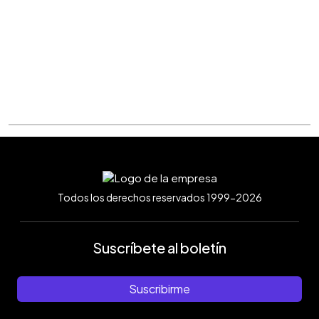
Todos los derechos reservados 1999-2026
Suscríbete al boletín
Suscribirme