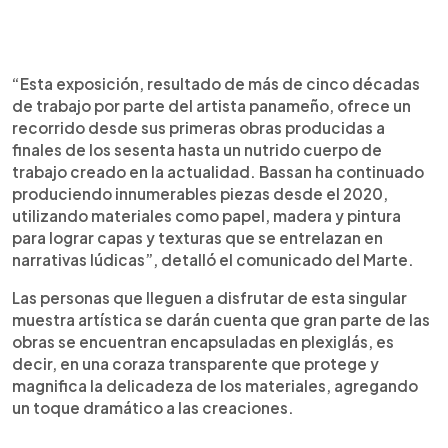
“Esta exposición, resultado de más de cinco décadas
de trabajo por parte del artista panameño, ofrece un
recorrido desde sus primeras obras producidas a
finales de los sesenta hasta un nutrido cuerpo de
trabajo creado en la actualidad. Bassan ha continuado
produciendo innumerables piezas desde el 2020,
utilizando materiales como papel, madera y pintura
para lograr capas y texturas que se entrelazan en
narrativas lúdicas”, detalló el comunicado del Marte.
Las personas que lleguen a disfrutar de esta singular
muestra artística se darán cuenta que gran parte de las
obras se encuentran encapsuladas en plexiglás, es
decir, en una coraza transparente que protege y
magnifica la delicadeza de los materiales, agregando
un toque dramático a las creaciones.