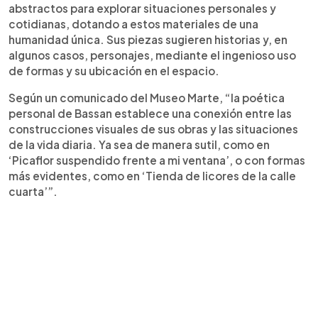
abstractos para explorar situaciones personales y
cotidianas, dotando a estos materiales de una
humanidad única. Sus piezas sugieren historias y, en
algunos casos, personajes, mediante el ingenioso uso
de formas y su ubicación en el espacio.
Según un comunicado del Museo Marte, “la poética
personal de Bassan establece una conexión entre las
construcciones visuales de sus obras y las situaciones
de la vida diaria. Ya sea de manera sutil, como en
‘Picaflor suspendido frente a mi ventana’, o con formas
más evidentes, como en ‘Tienda de licores de la calle
cuarta’”.