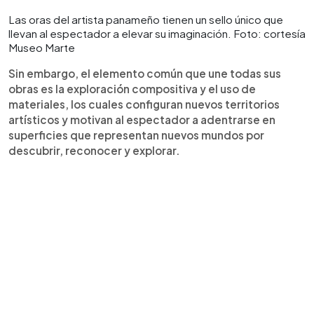
Las oras del artista panameño tienen un sello único que
llevan al espectador a elevar su imaginación. Foto: cortesía
Museo Marte
Sin embargo, el elemento común que une todas sus
obras es la exploración compositiva y el uso de
materiales, los cuales configuran nuevos territorios
artísticos y motivan al espectador a adentrarse en
superficies que representan nuevos mundos por
descubrir, reconocer y explorar.