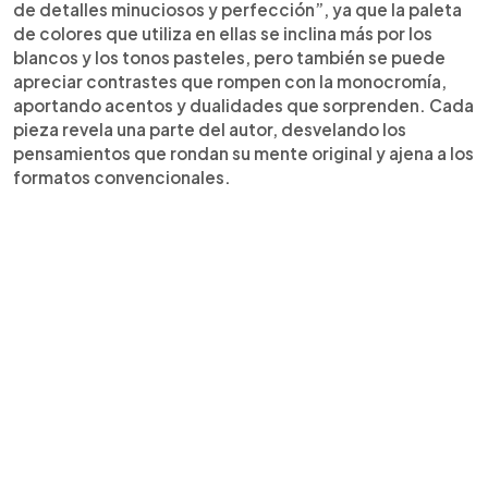
de detalles minuciosos y perfección”, ya que la paleta
de colores que utiliza en ellas se inclina más por los
blancos y los tonos pasteles, pero también se puede
apreciar contrastes que rompen con la monocromía,
aportando acentos y dualidades que sorprenden. Cada
pieza revela una parte del autor, desvelando los
pensamientos que rondan su mente original y ajena a los
formatos convencionales.