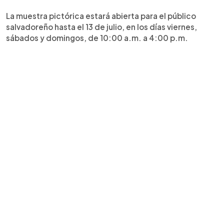
La muestra pictórica estará abierta para el público
salvadoreño hasta el 13 de julio, en los días viernes,
sábados y domingos, de 10:00 a.m. a 4:00 p.m.