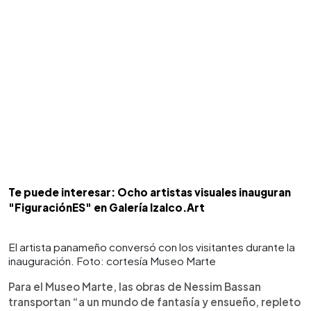
Te puede interesar: Ocho artistas visuales inauguran
"FiguraciónES" en Galería Izalco.Art
El artista panameño conversó con los visitantes durante la
inauguración. Foto: cortesía Museo Marte
Para el Museo Marte, las obras de Nessim Bassan
transportan “a un mundo de fantasía y ensueño, repleto