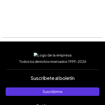
Todos los derechos reservados 1999-2026
Suscríbete al boletín
Suscribirme