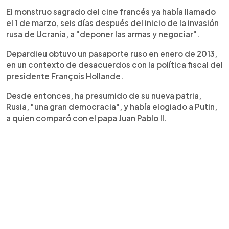
El monstruo sagrado del cine francés ya había llamado
el 1 de marzo, seis días después del inicio de la invasión
rusa de Ucrania, a "deponer las armas y negociar".
Depardieu obtuvo un pasaporte ruso en enero de 2013,
en un contexto de desacuerdos con la política fiscal del
presidente François Hollande.
Desde entonces, ha presumido de su nueva patria,
Rusia, "una gran democracia", y había elogiado a Putin,
a quien comparó con el papa Juan Pablo II.