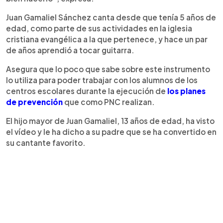
Juan Gamaliel Sánchez canta desde que tenía 5 años de
edad, como parte de sus actividades en la iglesia
cristiana evangélica a la que pertenece, y hace un par
de años aprendió a tocar guitarra.
Asegura que lo poco que sabe sobre este instrumento
lo utiliza para poder trabajar con los alumnos de los
centros escolares durante la ejecución de
los planes
de prevención
que como PNC realizan.
El hijo mayor de Juan Gamaliel, 13 años de edad, ha visto
el vídeo y le ha dicho a su padre que se ha convertido en
su cantante favorito.