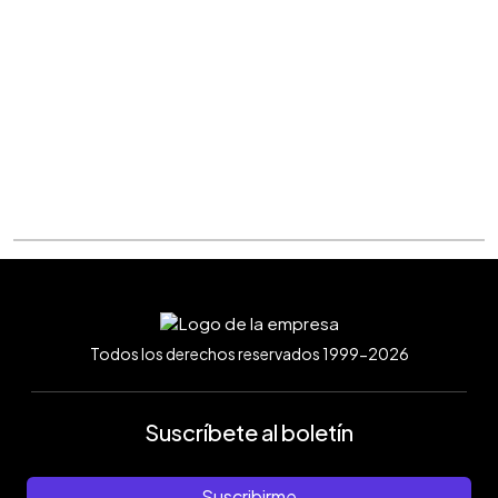
Todos los derechos reservados 1999-2026
Suscríbete al boletín
Suscribirme