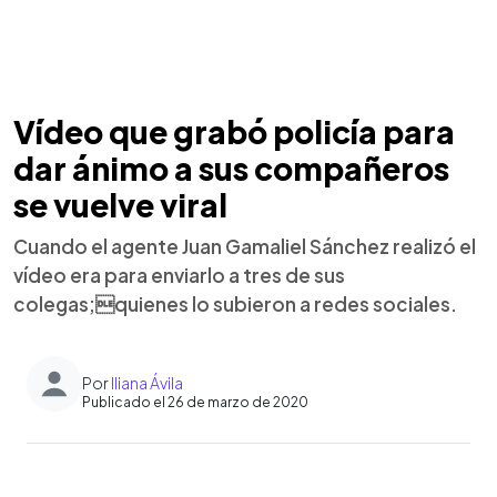
Vídeo que grabó policía para
dar ánimo a sus compañeros
se vuelve viral
Cuando el agente Juan Gamaliel Sánchez realizó el
vídeo era para enviarlo a tres de sus
colegas;quienes lo subieron a redes sociales.
Por
Iliana Ávila
Publicado el 26 de marzo de 2020