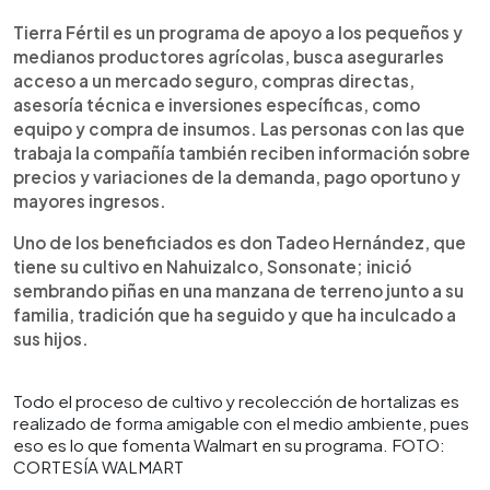
Tierra Fértil es un programa de apoyo a los pequeños y
medianos productores agrícolas, busca asegurarles
acceso a un mercado seguro, compras directas,
asesoría técnica e inversiones específicas, como
equipo y compra de insumos. Las personas con las que
trabaja la compañía también reciben información sobre
precios y variaciones de la demanda, pago oportuno y
mayores ingresos.
Uno de los beneficiados es don Tadeo Hernández, que
tiene su cultivo en Nahuizalco, Sonsonate; inició
sembrando piñas en una manzana de terreno junto a su
familia, tradición que ha seguido y que ha inculcado a
sus hijos.
Todo el proceso de cultivo y recolección de hortalizas es
realizado de forma amigable con el medio ambiente, pues
eso es lo que fomenta Walmart en su programa. FOTO:
CORTESÍA WALMART