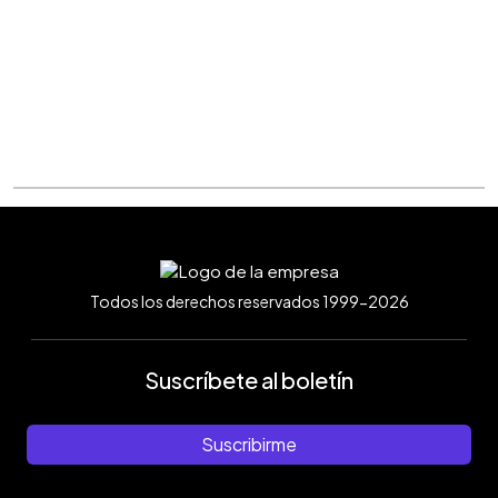
Todos los derechos reservados 1999-2026
Suscríbete al boletín
Suscribirme