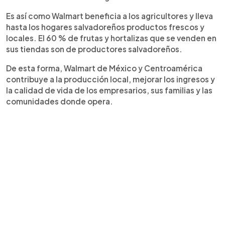
Es así como Walmart beneficia a los agricultores y lleva
hasta los hogares salvadoreños productos frescos y
locales. El 60 % de frutas y hortalizas que se venden en
sus tiendas son de productores salvadoreños.
De esta forma, Walmart de México y Centroamérica
contribuye a la producción local, mejorar los ingresos y
la calidad de vida de los empresarios, sus familias y las
comunidades donde opera.