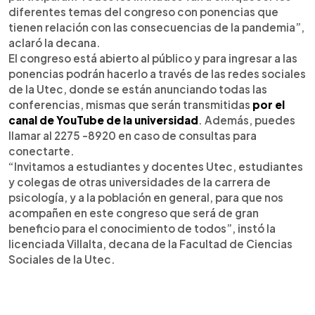
diferentes temas del congreso con ponencias que
tienen relación con las consecuencias de la pandemia”,
aclaró la decana.
El congreso está abierto al público y para ingresar a las
ponencias podrán hacerlo a través de las redes sociales
de la Utec, donde se están anunciando todas las
conferencias, mismas que serán transmitidas
por el
canal de YouTube de la universidad
. Además, puedes
llamar al 2275 -8920 en caso de consultas para
conectarte.
“Invitamos a estudiantes y docentes Utec, estudiantes
y colegas de otras universidades de la carrera de
psicología, y a la población en general, para que nos
acompañen en este congreso que será de gran
beneficio para el conocimiento de todos”, instó la
licenciada Villalta, decana de la Facultad de Ciencias
Sociales de la Utec.