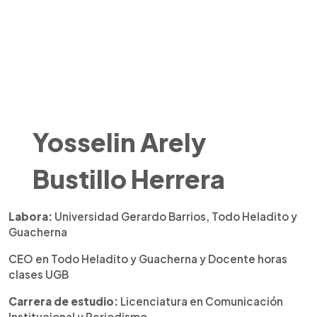
Yosselin Arely
Bustillo Herrera
Labora:
Universidad Gerardo Barrios, Todo Heladito y
Guacherna
CEO en Todo Heladito y Guacherna y Docente horas
clases UGB
Carrera de estudio:
Licenciatura en Comunicación
Institucional y Periodismo