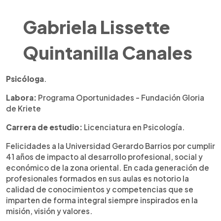
Gabriela Lissette
Quintanilla Canales
Psicóloga
.
Labora:
Programa Oportunidades - Fundación Gloria
de Kriete
Carrera de estudio:
Licenciatura en Psicología.
Felicidades a la Universidad Gerardo Barrios por cumplir
41 años de impacto al desarrollo profesional, social y
económico de la zona oriental. En cada generación de
profesionales formados en sus aulas es notorio la
calidad de conocimientos y competencias que se
imparten de forma integral siempre inspirados en la
misión, visión y valores.