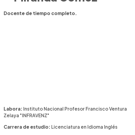
Docente de tiempo completo.
Labora:
Instituto Nacional Profesor Francisco Ventura
Zelaya "INFRAVENZ"
Carrera de estudio:
Licenciatura en Idioma Inglés