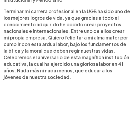
Terminar mi carrera profesional en la UGB ha sido uno de
los mejores logros de vida, ya que gracias a todo el
conocimiento adquirido he podido crear proyectos
nacionales e internacionales. Entre uno de ellos crear
mi propia empresa. Quiero felicitar a mi alma mater por
cumplir con esta ardua labor, bajo los fundamentos de
la ética y la moral que deben regir nuestras vidas.
Celebremos el aniversario de esta magnífica institución
educativa, la cual ha ejercido una gloriosa labor en 41
años. Nada más ni nada menos, que educar a los
jóvenes de nuestra sociedad.