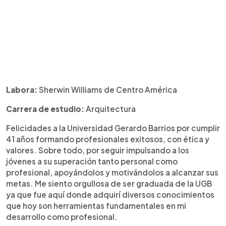
Labora:
Sherwin Williams de Centro América
Carrera de estudio:
Arquitectura
Felicidades a la Universidad Gerardo Barrios por cumplir
41 años formando profesionales exitosos, con ética y
valores. Sobre todo, por seguir impulsando a los
jóvenes a su superación tanto personal como
profesional, apoyándolos y motivándolos a alcanzar sus
metas. Me siento orgullosa de ser graduada de la UGB
ya que fue aquí donde adquirí diversos conocimientos
que hoy son herramientas fundamentales en mi
desarrollo como profesional.