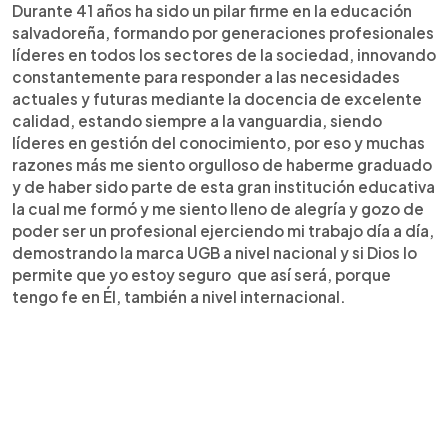
Durante 41 años ha sido un pilar firme en la educación
salvadoreña, formando por generaciones profesionales
líderes en todos los sectores de la sociedad, innovando
constantemente para responder a las necesidades
actuales y futuras mediante la docencia de excelente
calidad, estando siempre a la vanguardia, siendo
líderes en gestión del conocimiento, por eso y muchas
razones más me siento orgulloso de haberme graduado
y de haber sido parte de esta gran institución educativa
la cual me formó y me siento lleno de alegría y gozo de
poder ser un profesional ejerciendo mi trabajo día a día,
demostrando la marca UGB a nivel nacional y si Dios lo
permite que yo estoy seguro que así será, porque
tengo fe en Él, también a nivel internacional.