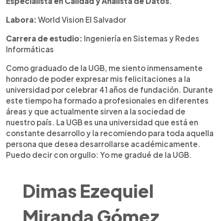
Especialista en Calidad y Analista de Datos
.
Labora:
World Vision El Salvador
Carrera de estudio:
Ingeniería en Sistemas y Redes
Informáticas
Como graduado de la UGB, me siento inmensamente
honrado de poder expresar mis felicitaciones a la
universidad por celebrar 41 años de fundación. Durante
este tiempo ha formado a profesionales en diferentes
áreas y que actualmente sirven a la sociedad de
nuestro país. La UGB es una universidad que está en
constante desarrollo y la recomiendo para toda aquella
persona que desea desarrollarse académicamente.
Puedo decir con orgullo: Yo me gradué de la UGB.
Dimas Ezequiel
Miranda Gómez