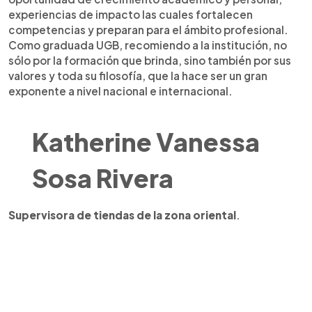
experiencias de impacto las cuales fortalecen
competencias y preparan para el ámbito profesional.
Como graduada UGB, recomiendo a la institución, no
sólo por la formación que brinda, sino también por sus
valores y toda su filosofía, que la hace ser un gran
exponente a nivel nacional e internacional.
Katherine Vanessa
Sosa Rivera
Supervisora de tiendas de la zona oriental
.