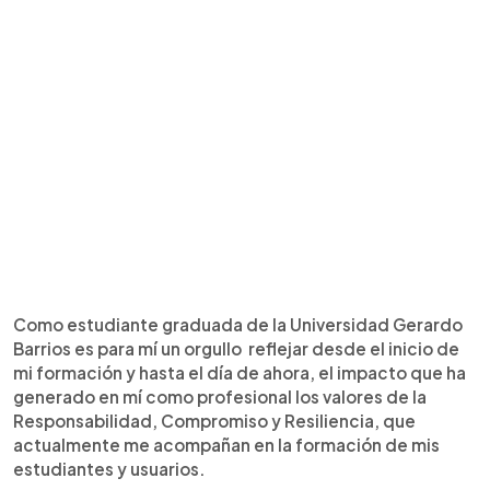
Como estudiante graduada de la Universidad Gerardo
Barrios es para mí un orgullo reflejar desde el inicio de
mi formación y hasta el día de ahora, el impacto que ha
generado en mí como profesional los valores de la
Responsabilidad, Compromiso y Resiliencia, que
actualmente me acompañan en la formación de mis
estudiantes y usuarios.