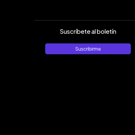
Suscríbete al boletín
Suscribirme