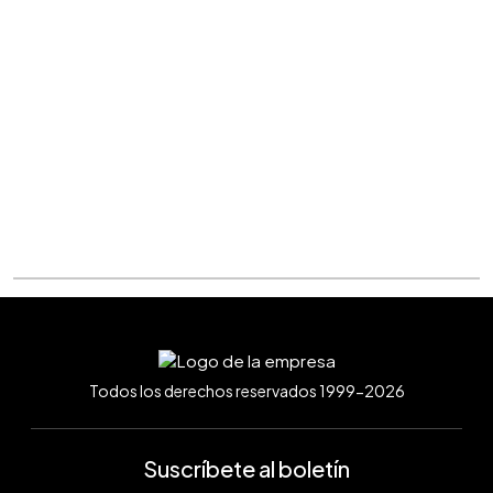
Todos los derechos reservados 1999-2026
Suscríbete al boletín