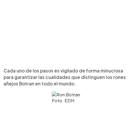
Cada uno de los pasos es vigilado de forma minuciosa
para garantizar las cualidades que distinguen los rones
añejos Botran en todo el mundo.
Foto: EDH