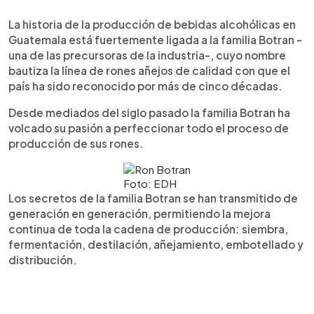
La historia de la producción de bebidas alcohólicas en
Guatemala está fuertemente ligada a la familia Botran -
una de las precursoras de la industria-, cuyo nombre
bautiza la línea de rones añejos de calidad con que el
país ha sido reconocido por más de cinco décadas.
Desde mediados del siglo pasado la familia Botran ha
volcado su pasión a perfeccionar todo el proceso de
producción de sus rones.
Foto: EDH
Los secretos de la familia Botran se han transmitido de
generación en generación, permitiendo la mejora
continua de toda la cadena de producción: siembra,
fermentación, destilación, añejamiento, embotellado y
distribución.