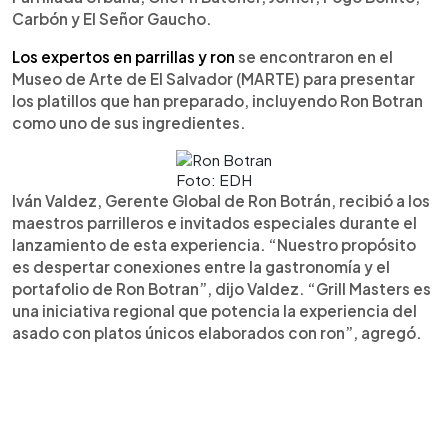
Carbón y El Señor Gaucho.
Los expertos en parrillas y ron
se encontraron en el
Museo de Arte de El Salvador (MARTE) para presentar
los platillos que han preparado, incluyendo Ron Botran
como uno de sus ingredientes.
Foto: EDH
Iván Valdez, Gerente Global de Ron Botrán, recibió a los
maestros parrilleros e invitados especiales durante el
lanzamiento de esta experiencia. “Nuestro propósito
es despertar conexiones entre la gastronomía y el
portafolio de Ron Botran”, dijo Valdez. “Grill Masters es
una iniciativa regional que potencia la experiencia del
asado con platos únicos elaborados con ron”, agregó.