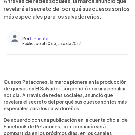
A través de redes sociales, la marca anunció que
revelará el secreto del por qué sus quesos son los
más especiales para los salvadoreños.
Por
L. Puente
Publicado el 20 de junio de 2022
0:00
►
Escuchar artículo
Quesos Petacones, la marca pionera en la producción
de quesos en El Salvador, sorprendió con una peculiar
noticia. A través de redes sociales, anunció que
revelará el secreto del por qué sus quesos son los más
especiales para los salvadoreños.
De acuerdo con una publicación en la cuenta oficial de
Facebook de Petacones, la información será
compartida en los próximos días, en los canales