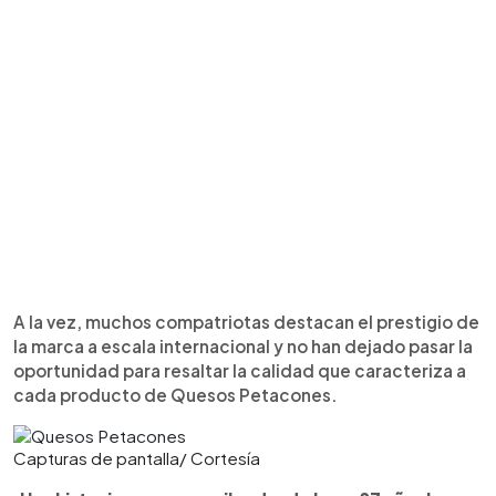
A la vez, muchos compatriotas destacan el prestigio de
la marca a escala internacional y no han dejado pasar la
oportunidad para resaltar la calidad que caracteriza a
cada producto de Quesos Petacones.
Capturas de pantalla/ Cortesía