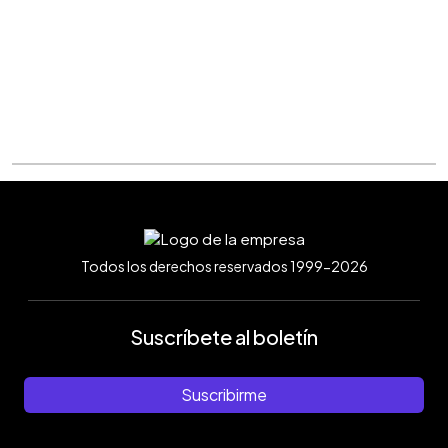
Todos los derechos reservados 1999-2026
Suscríbete al boletín
Suscribirme