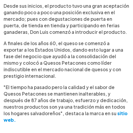
Desde sus inicios, el producto tuvo una gran aceptación
ganando poco a poco una posición exclusiva en el
mercado; pues con degustaciones de puerta en
puerta, de tienda en tienda y participando en ferias
ganaderas, Don Luis comenzó a introducir el producto.
A finales de los años 60, el queso se comenzó a
exportar a los Estados Unidos, dando esto lugar a una
fase del negocio que ayudó a la consolidación del
mismo y colocó a Quesos Petacones como líder
indiscutible en el mercado nacional de quesos y con
prestigio internacional.
"El tiempo ha pasado pero la calidad y el sabor de
Quesos Petacones se mantienen inalterables, y
después de 87 años de trabajo, esfuerzo y dedicación,
nuestros productos son ya una tradición más en todos
los hogares salvadoreños", destaca la marca en su
sitio
web.