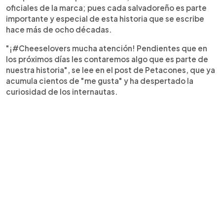
oficiales de la marca; pues cada salvadoreño es parte
importante y especial de esta historia que se escribe
hace más de ocho décadas.
"¡#Cheeselovers mucha atención! Pendientes que en
los próximos días les contaremos algo que es parte de
nuestra historia", se lee en el post de Petacones, que ya
acumula cientos de "me gusta" y ha despertado la
curiosidad de los internautas.