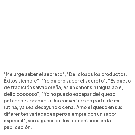
"Me urge saber el secreto", "Deliciosos los productos.
Éxitos siempre", "Yo quiero saber el secreto", "Es queso
de tradición salvadoreña, es un sabor sin inigualable,
delicioooooso", "Yo no puedo escapar del queso
petacones porque se ha convertido en parte de mi
rutina, ya sea desayuno o cena. Amo el queso en sus
diferentes variedades pero siempre con un sabor
especial", son algunos de los comentarios en la
publicación.