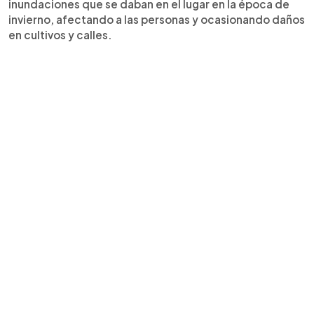
inundaciones que se daban en el lugar en la época de
invierno, afectando a las personas y ocasionando daños
en cultivos y calles.