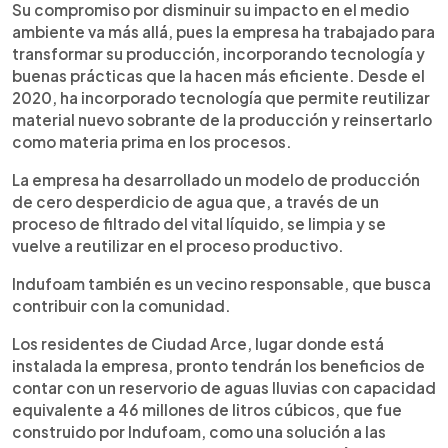
Su compromiso por disminuir su impacto en el medio
ambiente va más allá, pues la empresa ha trabajado para
transformar su producción, incorporando tecnología y
buenas prácticas que la hacen más eficiente. Desde el
2020, ha incorporado tecnología que permite reutilizar
material nuevo sobrante de la producción y reinsertarlo
como materia prima en los procesos.
La empresa ha desarrollado un modelo de producción
de cero desperdicio de agua que, a través de un
proceso de filtrado del vital líquido, se limpia y se
vuelve a reutilizar en el proceso productivo.
Indufoam también es un vecino responsable, que busca
contribuir con la comunidad.
Los residentes de Ciudad Arce, lugar donde está
instalada la empresa, pronto tendrán los beneficios de
contar con un reservorio de aguas lluvias con capacidad
equivalente a 46 millones de litros cúbicos, que fue
construido por Indufoam, como una solución a las