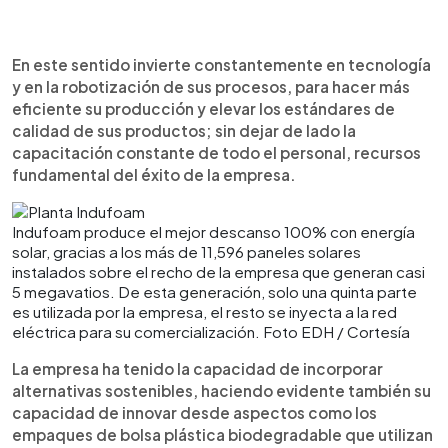
En este sentido invierte constantemente en tecnología
y en la robotización de sus procesos, para hacer más
eficiente su producción y elevar los estándares de
calidad de sus productos; sin dejar de lado la
capacitación constante de todo el personal, recursos
fundamental del éxito de la empresa.
Indufoam produce el mejor descanso 100% con energía
solar, gracias a los más de 11,596 paneles solares
instalados sobre el recho de la empresa que generan casi
5 megavatios. De esta generación, solo una quinta parte
es utilizada por la empresa, el resto se inyecta a la red
eléctrica para su comercialización. Foto EDH / Cortesía
La empresa ha tenido la capacidad de incorporar
alternativas sostenibles, haciendo evidente también su
capacidad de innovar desde aspectos como los
empaques de bolsa plástica biodegradable que utilizan