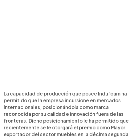
La capacidad de producción que posee Indufoam ha
permitido que la empresa incursione en mercados
internacionales, posicionándola como marca
reconocida por su calidad e innovación fuera de las
fronteras. Dicho posicionamiento le ha permitido que
recientemente se le otorgará el premio como Mayor
exportador del sector muebles en la décima segunda