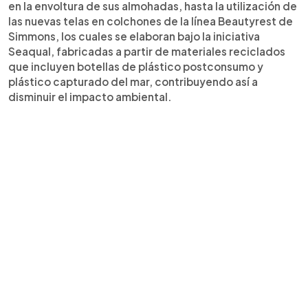
en la envoltura de sus almohadas, hasta la utilización de
las nuevas telas en colchones de la línea Beautyrest de
Simmons, los cuales se elaboran bajo la iniciativa
Seaqual, fabricadas a partir de materiales reciclados
que incluyen botellas de plástico postconsumo y
plástico capturado del mar, contribuyendo así a
disminuir el impacto ambiental.