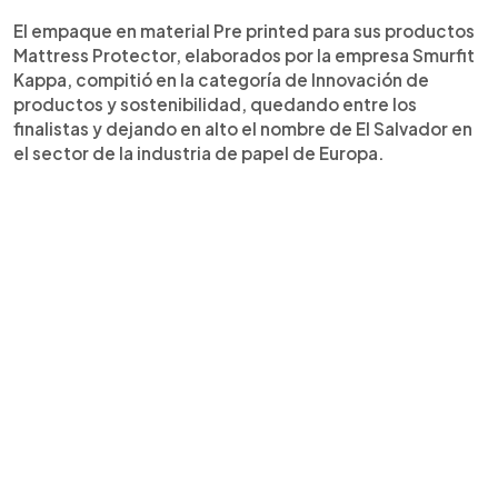
El empaque en material Pre printed para sus productos
Mattress Protector, elaborados por la empresa Smurfit
Kappa, compitió en la categoría de Innovación de
productos y sostenibilidad, quedando entre los
finalistas y dejando en alto el nombre de El Salvador en
el sector de la industria de papel de Europa.