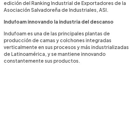
edición del Ranking Industrial de Exportadores de la
Asociación Salvadoreña de Industriales, ASI.
Indufoam innovando la industria del descanso
Indufoam es una de las principales plantas de
producción de camas y colchones integradas
verticalmente en sus procesos y más industrializadas
de Latinoamérica, y se mantiene innovando
constantemente sus productos.