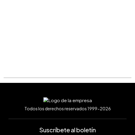
Todos los derechos reservados 1999-2026
Suscríbete al boletín