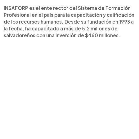
INSAFORP es el ente rector del Sistema de Formación
Profesional en el país para la capacitación y calificación
de los recursos humanos. Desde su fundación en 1993 a
la fecha, ha capacitado a más de 5.2 millones de
salvadoreños con una inversión de $460 millones.