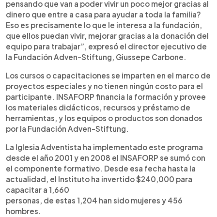
pensando que van a poder vivir un poco mejor gracias al
dinero que entre a casa para ayudar a toda la familia?
Eso es precisamente lo que le interesa a la fundación,
que ellos puedan vivir, mejorar gracias a la donación del
equipo para trabajar”, expresó el director ejecutivo de
la Fundación Adven-Stiftung, Giussepe Carbone.
Los cursos o capacitaciones se imparten en el marco de
proyectos especiales y no tienen ningún costo para el
participante. INSAFORP financia la formación y provee
los materiales didácticos, recursos y préstamo de
herramientas, y los equipos o productos son donados
por la Fundación Adven-Stiftung.
La Iglesia Adventista ha implementado este programa
desde el año 2001 y en 2008 el INSAFORP se sumó con
el componente formativo. Desde esa fecha hasta la
actualidad, el Instituto ha invertido $240,000 para
capacitar a 1,660
personas, de estas 1,204 han sido mujeres y 456
hombres.