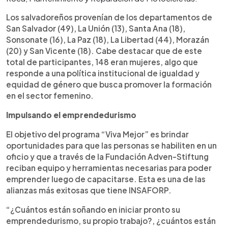
Los salvadoreños provenían de los departamentos de
San Salvador (49), La Unión (13), Santa Ana (18),
Sonsonate (16), La Paz (18), La Libertad (44), Morazán
(20) y San Vicente (18). Cabe destacar que de este
total de participantes, 148 eran mujeres, algo que
responde a una política institucional de igualdad y
equidad de género que busca promover la formación
en el sector femenino.
Impulsando el emprendedurismo
El objetivo del programa “Viva Mejor” es brindar
oportunidades para que las personas se habiliten en un
oficio y que a través de la Fundación Adven-Stiftung
reciban equipo y herramientas necesarias para poder
emprender luego de capacitarse. Esta es una de las
alianzas más exitosas que tiene INSAFORP.
“¿Cuántos están soñando en iniciar pronto su
emprendedurismo, su propio trabajo?, ¿cuántos están