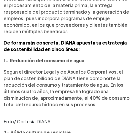
el procesamiento de la materia prima, la entrega
responsable del producto terminado y la generación de
empleos; pues incorpora programas de empuje
económico, en los que proveedores y clientes también
reciben múltiples beneficios.
De forma más concreta, DIANA apuesta su estrategia
de sostenibilidad en cinco áreas:
1- Reducción del consumo de agua
Según el director Legal y de Asuntos Corporativos, el
plan de sostenibilidad de DIANA tiene como norte la
reducción del consumo y tratamiento de agua. En los
últimos cuatro años, la empresa ha logrado una
disminución de, aproximadamente, el 40% de consumo
total del recurso hídrico en sus procesos.
Foto/ Cortesía DIANA
2- Sólida cultura de reciclaje