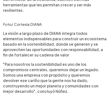
herramientas que les permitan crecer y ser más
resilientes.
Foto/ Cortesía DIANA
La visión a largo plazo de DIANA integra todos
elementos indispensables para construir un ecosistema
basado en la sostenibilidad, donde se generen y se
aprovechen las oportunidades con responsabilidad, a
fin de fortalecer su cadena de valor
"Para nosotros la sostenibilidad es uno de los
compromisos centrales, queremos dejar un legado.
Somos una empresa con propósito y queremos
devolver ese cariño que la gente nos ha dado,
construyendo un mejor planeta y comunidades con
mejor desarrollo", concluyó Núñez.