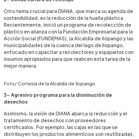
Otro tema crucial para DIANA, que marca su agenda de
sostenibilidad, es la reducción de la huella plástica.
Recientemente, inició un programa de recolección de
plástico en alianza con la Fundación Empresarial para la
Acción Social (FUNDEMAS), la Alcaldía de Ilopango y las
municipalidades de la cuenca del lago de Ilopango,
enfocado en capacitar a recolectores y equiparlos con
insumos apropiados para que realicen esta tarea de la
mejor manera.
Foto/ Cortesía de la Alcaldía de Ilopango.
3- Agresivo programa para la disminución de
desechos
Asimismo, la visión de DIANA abarca la reducción y el
tratamiento de desechos con proveedores
certificados. Por ejemplo, las cajas en las que se
distribuyen los productos alimenticios son reutilizadas,