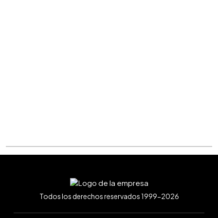
Todos los derechos reservados 1999-2026