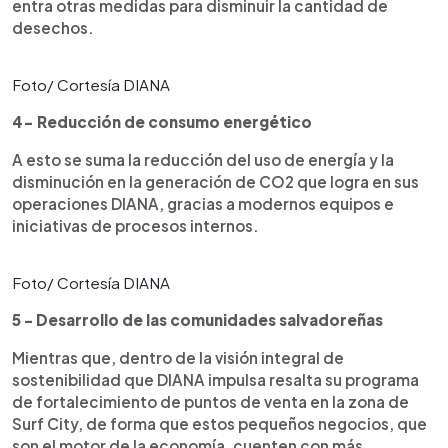
entra otras medidas para disminuir la cantidad de
desechos.
Foto/ Cortesía DIANA
4- Reducción de consumo energético
A esto se suma la reducción del uso de energía y la
disminución en la generación de CO2 que logra en sus
operaciones DIANA, gracias a modernos equipos e
iniciativas de procesos internos.
Foto/ Cortesía DIANA
5 - Desarrollo de las comunidades salvadoreñas
Mientras que, dentro de la visión integral de
sostenibilidad que DIANA impulsa resalta su programa
de fortalecimiento de puntos de venta en la zona de
Surf City, de forma que estos pequeños negocios, que
son el motor de la economía, cuenten con más