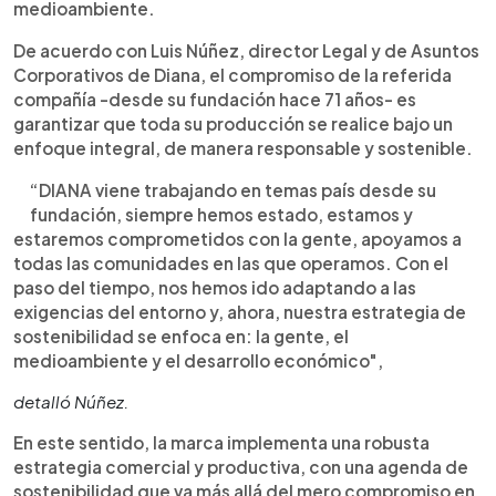
medioambiente.
De acuerdo con Luis Núñez, director Legal y de Asuntos
Corporativos de Diana, el compromiso de la referida
compañía -desde su fundación hace 71 años- es
garantizar que toda su producción se realice bajo un
enfoque integral, de manera responsable y sostenible.
“DIANA viene trabajando en temas país desde su
fundación, siempre hemos estado, estamos y
estaremos comprometidos con la gente, apoyamos a
todas las comunidades en las que operamos. Con el
paso del tiempo, nos hemos ido adaptando a las
exigencias del entorno y, ahora, nuestra estrategia de
sostenibilidad se enfoca en: la gente, el
medioambiente y el desarrollo económico",
detalló Núñez.
En este sentido, la marca implementa una robusta
estrategia comercial y productiva, con una agenda de
sostenibilidad que va más allá del mero compromiso en