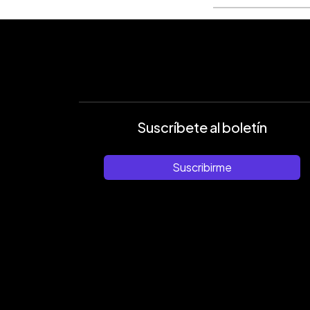
Suscríbete al boletín
Suscribirme