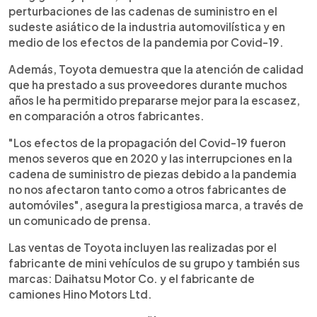
perturbaciones de las cadenas de suministro en el
sudeste asiático de la industria automovilística y en
medio de los efectos de la pandemia por Covid-19.
Además, Toyota demuestra que la atención de calidad
que ha prestado a sus proveedores durante muchos
años le ha permitido prepararse mejor para la escasez,
en comparación a otros fabricantes.
"Los efectos de la propagación del Covid-19 fueron
menos severos que en 2020 y las interrupciones en la
cadena de suministro de piezas debido a la pandemia
no nos afectaron tanto como a otros fabricantes de
automóviles", asegura la prestigiosa marca, a través de
un comunicado de prensa.
Las ventas de Toyota incluyen las realizadas por el
fabricante de mini vehículos de su grupo y también sus
marcas: Daihatsu Motor Co. y el fabricante de
camiones Hino Motors Ltd.