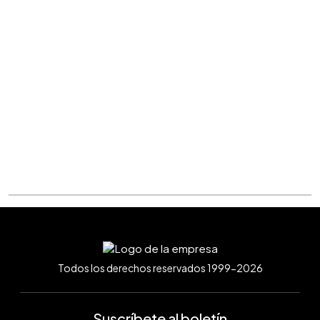
Todos los derechos reservados 1999-2026
Suscríbete al boletín