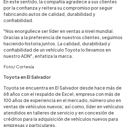
En este sentido, la compañía agradece a sus clientes
por la confianza y reitera su compromiso por seguir
fabricando autos de calidad, durabilidad y
confiabilidad.
"Nos enorgullece ser líder en ventas a nivel mundial.
Gracias a la preferencia de nuestros clientes, seguimos
haciendo historia juntos. La calidad, durabilidad y
confiabilidad de un vehículo Toyota lo llevamos en
nuestro ADN", enfatiza la marca.
Foto/ Cortesía
Toyota en El Salvador
Toyota se encuentra en El Salvador desde hace más de
68 años con el respaldo de Excel, empresa con más de
100 años de experiencia en el mercado, número uno en
ventas de vehículos nuevos; así como, líder en vehículos
atendidos en talleres de servicio y en concesión de
créditos para la adquisición de vehículos nuevos para
empresas y particulares.