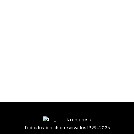
Todos los derechos reservados 1999-2026