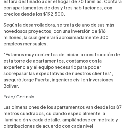
estará destinado a ser el hogar de 70 familias. Contará
con apartamentos de dos y tres habitaciones, con
precios desde los $192,500.
Según la desarrolladora, se trata de uno de sus más
novedosos proyectos, con una inversión de $16
millones, la cual generará aproximadamente 300
empleos mensuales.
"Estamos muy contentos de iniciar la construcción de
esta torre de apartamentos, contamos con la
experiencia y el equipo necesario para poder
sobrepasar las expectativas de nuestros clientes",
aseguró Jorge Puerta, ingeniero civil en Inversiones
Bolívar.
Foto/ Cortesía
Las dimensiones de los apartamentos van desde los 87
metros cuadrados, cuidando especialmente la
iluminación y cada detalle, ampliándose en metraje y
distribuciones de acuerdo con cada nivel.