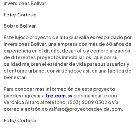
Inversiones Bolívar.
Foto/ Cortesía
Sobre Bolívar
Este lujoso proyecto de alta plusvalía es respaldado por
Inversiones Bolívar, una empresa con más de 60 años de
experiencia en el diseño, desarrollo y comercialización
de diferentes proyectos inmobiliarios, que por su
calidad mejoran el estándar de vida para sus usuarios y
el entorno urbano, convirtiéndose así, en una fábrica de
bienestar.
Para conocer más información de este proyecto
puedes ingresar a
tre.com.sv
o comunicarte con
Verónica Alfaro al teléfono: (503) 6009 0302 o vía
correo electrónico valfaro@proyectosdevida.com.
Foto/ Cortesía