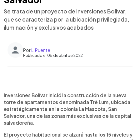
Se trata de un proyecto de Inversiones Bolívar,
que se caracteriza por la ubicación privilegiada,
iluminación y exclusivos acabados
Por
L. Puente
Publicado el 05 de abril de 2022
0:00
►
Escuchar artículo
Inversiones Bolívar inició la construcción de la nueva
torre de apartamentos denominada Trè Lum, ubicada
estratégicamente en la colonia La Mascota, San
Salvador, una de las zonas más exclusivas de la capital
salvadoreña.
El proyecto habitacional se alzará hasta los 15 niveles y