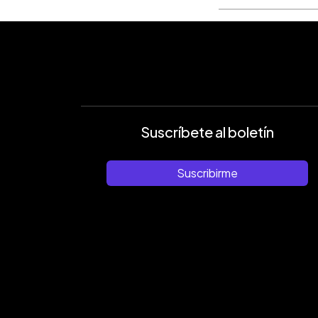
Suscríbete al boletín
Suscribirme