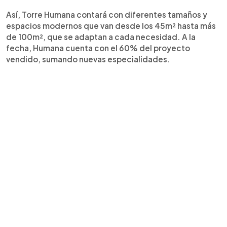
Así, Torre Humana contará con diferentes tamaños y
espacios modernos que van desde los 45m² hasta más
de 100m², que se adaptan a cada necesidad. A la
fecha, Humana cuenta con el 60% del proyecto
vendido, sumando nuevas especialidades.