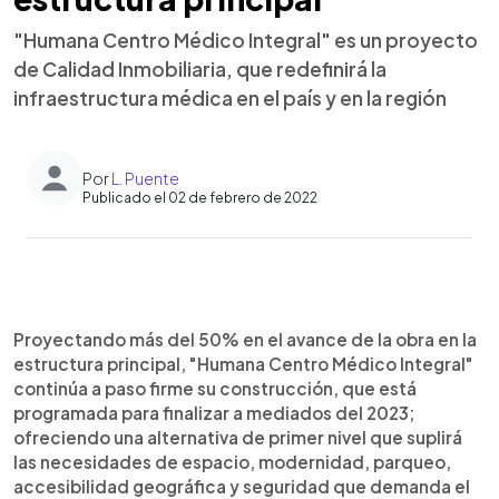
"Humana Centro Médico Integral" es un proyecto
de Calidad Inmobiliaria, que redefinirá la
infraestructura médica en el país y en la región
Por
L. Puente
Publicado el 02 de febrero de 2022
0:00
►
Escuchar artículo
Proyectando más del 50% en el avance de la obra en la
estructura principal, "Humana Centro Médico Integral"
continúa a paso firme su construcción, que está
programada para finalizar a mediados del 2023;
ofreciendo una alternativa de primer nivel que suplirá
las necesidades de espacio, modernidad, parqueo,
accesibilidad geográfica y seguridad que demanda el