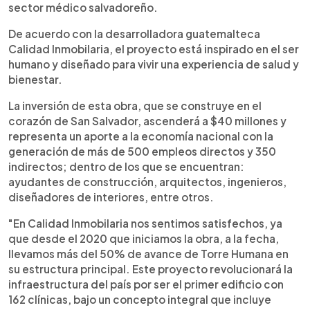
sector médico salvadoreño.
De acuerdo con la desarrolladora guatemalteca
Calidad Inmobilaria, el proyecto está inspirado en el ser
humano y diseñado para vivir una experiencia de salud y
bienestar.
La inversión de esta obra, que se construye en el
corazón de San Salvador, ascenderá a $40 millones y
representa un aporte a la economía nacional con la
generación de más de 500 empleos directos y 350
indirectos; dentro de los que se encuentran:
ayudantes de construcción, arquitectos, ingenieros,
diseñadores de interiores, entre otros.
"En Calidad Inmobilaria nos sentimos satisfechos, ya
que desde el 2020 que iniciamos la obra, a la fecha,
llevamos más del 50% de avance de Torre Humana en
su estructura principal. Este proyecto revolucionará la
infraestructura del país por ser el primer edificio con
162 clínicas, bajo un concepto integral que incluye