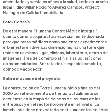
amenidades y servicios afines a la salud, todo en un solo
lugar”, dijo Wilian Rodolfo Álvarez Campos, Project
Manager de Calidad Inmobiliaria.
Foto/ Cortesía
De esta manera, "Humana Centro Médico Integral"
cuenta con una arquitectura especialmente diseñada
para que tanto médicos como pacientes experimenten
el bienestar en diversas dimensiones. Es una torre que
reúne en un mismo lugar, clínicas, laboratorio, centro de
imágenes, área de comercio afín a la salud, así como
otras amenidades. Se trata de un espacio completo,
cómodo y acogedor.
Sobre el avance del proyecto
La construcción de Torre Humana inició a finales del
2020 con el movimiento de tierras, actualmente se
encuentra en la etapa de colados de las losas de los
entrepisos y en el sector nororiente en el nivel 6. La
inmobiliaria tiene proyectado continuar con los colados