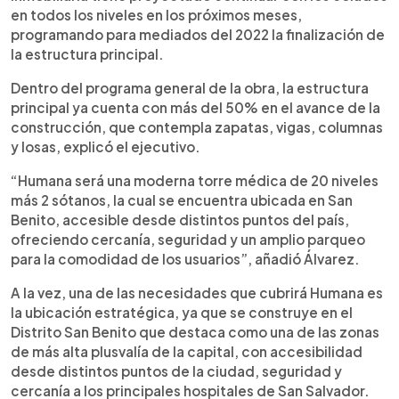
en todos los niveles en los próximos meses,
programando para mediados del 2022 la finalización de
la estructura principal.
Dentro del programa general de la obra, la estructura
principal ya cuenta con más del 50% en el avance de la
construcción, que contempla zapatas, vigas, columnas
y losas, explicó el ejecutivo.
“Humana será una moderna torre médica de 20 niveles
más 2 sótanos, la cual se encuentra ubicada en San
Benito, accesible desde distintos puntos del país,
ofreciendo cercanía, seguridad y un amplio parqueo
para la comodidad de los usuarios”, añadió Álvarez.
A la vez, una de las necesidades que cubrirá Humana es
la ubicación estratégica, ya que se construye en el
Distrito San Benito que destaca como una de las zonas
de más alta plusvalía de la capital, con accesibilidad
desde distintos puntos de la ciudad, seguridad y
cercanía a los principales hospitales de San Salvador.